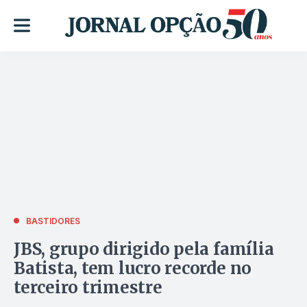
BASTIDORES
JBS, grupo dirigido pela família
Batista, tem lucro recorde no
terceiro trimestre