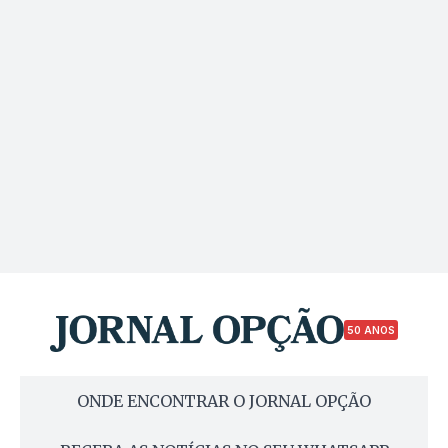
50 ANOS
ONDE ENCONTRAR O JORNAL OPÇÃO