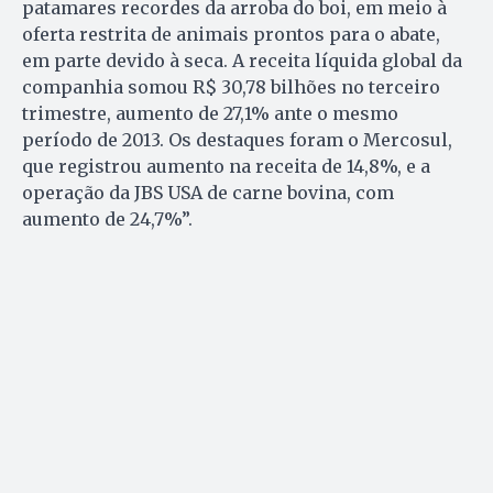
patamares recordes da arroba do boi, em meio à
oferta restrita de animais prontos para o abate,
em parte devido à seca. A receita líquida global da
companhia somou R$ 30,78 bilhões no terceiro
trimestre, aumento de 27,1% ante o mesmo
período de 2013. Os destaques foram o Mercosul,
que registrou aumento na receita de 14,8%, e a
operação da JBS USA de carne bovina, com
aumento de 24,7%”.