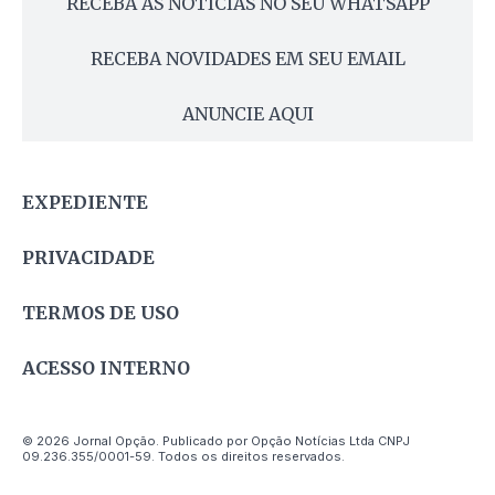
RECEBA AS NOTÍCIAS NO SEU WHATSAPP
RECEBA NOVIDADES EM SEU EMAIL
ANUNCIE AQUI
EXPEDIENTE
PRIVACIDADE
TERMOS DE USO
ACESSO INTERNO
© 2026 Jornal Opção. Publicado por Opção Notícias Ltda CNPJ
09.236.355/0001-59. Todos os direitos reservados.