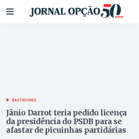
BASTIDORES
Jânio Darrot teria pedido licença
da presidência do PSDB para se
afastar de picuinhas partidárias