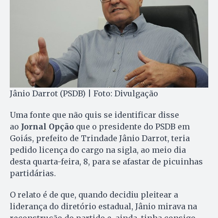
Jânio Darrot (PSDB) | Foto: Divulgação
Uma fonte que não quis se identificar disse
ao
Jornal Opção
que o presidente do PSDB em
Goiás, prefeito de Trindade Jânio Darrot, teria
pedido licença do cargo na sigla, ao meio dia
desta quarta-feira, 8, para se afastar de picuinhas
partidárias.
O relato é de que, quando decidiu pleitear a
liderança do diretório estadual, Jânio mirava na