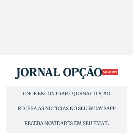
50 ANOS
ONDE ENCONTRAR O JORNAL OPÇÃO
RECEBA AS NOTÍCIAS NO SEU WHATSAPP
RECEBA NOVIDADES EM SEU EMAIL