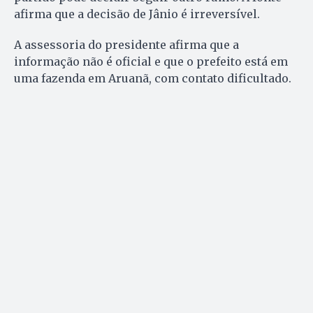
afirma que a decisão de Jânio é irreversível.
A assessoria do presidente afirma que a
informação não é oficial e que o prefeito está em
uma fazenda em Aruanã, com contato dificultado.