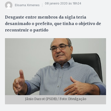
08 janeiro 2020 às 18h24
Elisama Ximenes
Desgaste entre membros da sigla teria
desanimado o prefeito, que tinha o objetivo de
reconstruir o partido
Jânio Darrot (PSDB) / Foto: Divulgação