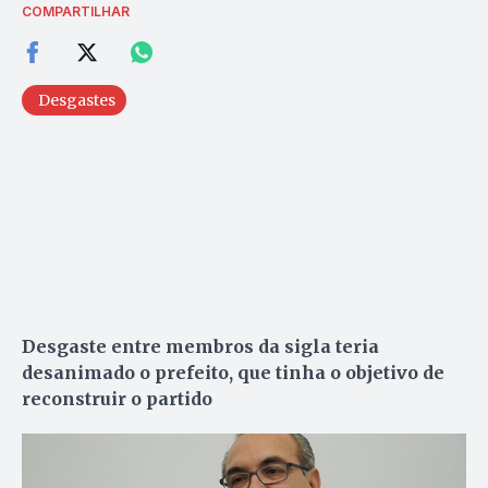
COMPARTILHAR
Desgastes
Desgaste entre membros da sigla teria
desanimado o prefeito, que tinha o objetivo de
reconstruir o partido