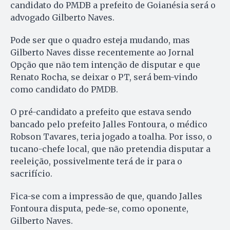
candidato do PMDB a prefeito de Goianésia será o
advogado Gilberto Naves.
Pode ser que o quadro esteja mudando, mas
Gilberto Naves disse recentemente ao Jornal
Opção que não tem intenção de disputar e que
Renato Rocha, se deixar o PT, será bem-vindo
como candidato do PMDB.
O pré-candidato a prefeito que estava sendo
bancado pelo prefeito Jalles Fontoura, o médico
Robson Tavares, teria jogado a toalha. Por isso, o
tucano-chefe local, que não pretendia disputar a
reeleição, possivelmente terá de ir para o
sacrifício.
Fica-se com a impressão de que, quando Jalles
Fontoura disputa, pede-se, como oponente,
Gilberto Naves.