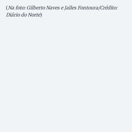
(
Na foto: Gilberto Naves e Jalles Fontoura/Crédito:
Diário do Norte
)