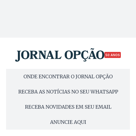
50 ANOS
ONDE ENCONTRAR O JORNAL OPÇÃO
RECEBA AS NOTÍCIAS NO SEU WHATSAPP
RECEBA NOVIDADES EM SEU EMAIL
ANUNCIE AQUI