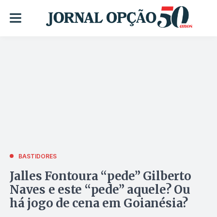
BASTIDORES
Jalles Fontoura “pede” Gilberto
Naves e este “pede” aquele? Ou
há jogo de cena em Goianésia?