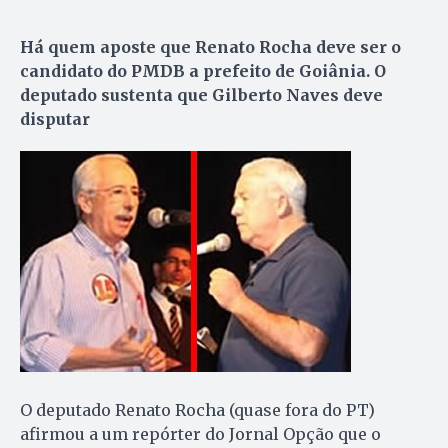
Há quem aposte que Renato Rocha deve ser o
candidato do PMDB a prefeito de Goiânia. O
deputado sustenta que Gilberto Naves deve
disputar
O deputado Renato Rocha (quase fora do PT)
afirmou a um repórter do Jornal Opção que o