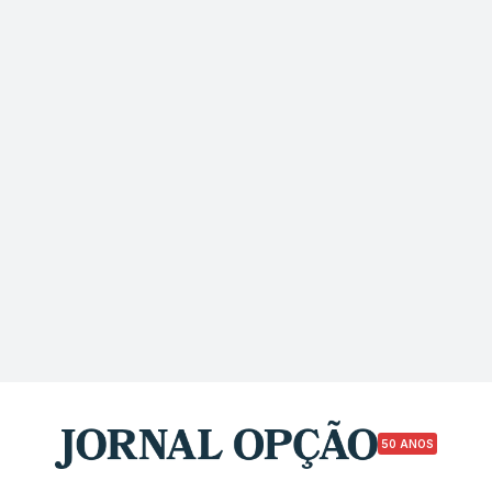
50 ANOS