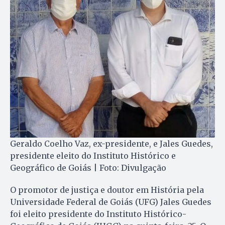
Geraldo Coelho Vaz, ex-presidente, e Jales Guedes,
presidente eleito do Instituto Histórico e
Geográfico de Goiás | Foto: Divulgação
O promotor de justiça e doutor em História pela
Universidade Federal de Goiás (UFG) Jales Guedes
foi eleito presidente do Instituto Histórico-