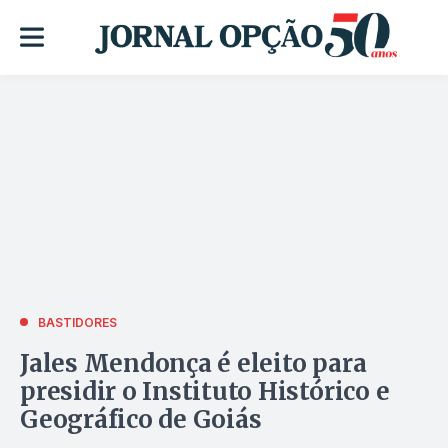
BASTIDORES
Jales Mendonça é eleito para
presidir o Instituto Histórico e
Geográfico de Goiás