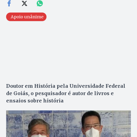
Apoio unânime
Doutor em História pela Universidade Federal
de Goiás, o pesquisador é autor de livros e
ensaios sobre história