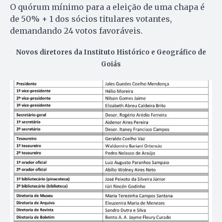
O quórum mínimo para a eleição de uma chapa é
de 50% + 1 dos sócios titulares votantes,
demandando 24 votos favoráveis.
Novos diretores da Instituto Histórico e Geográfico de
Goiás