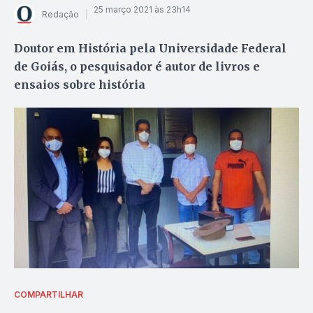
25 março 2021 às 23h14
Redação
Doutor em História pela Universidade Federal
de Goiás, o pesquisador é autor de livros e
ensaios sobre história
COMPARTILHAR