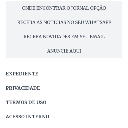
ONDE ENCONTRAR O JORNAL OPÇÃO
RECEBA AS NOTÍCIAS NO SEU WHATSAPP
RECEBA NOVIDADES EM SEU EMAIL
ANUNCIE AQUI
EXPEDIENTE
PRIVACIDADE
TERMOS DE USO
ACESSO INTERNO