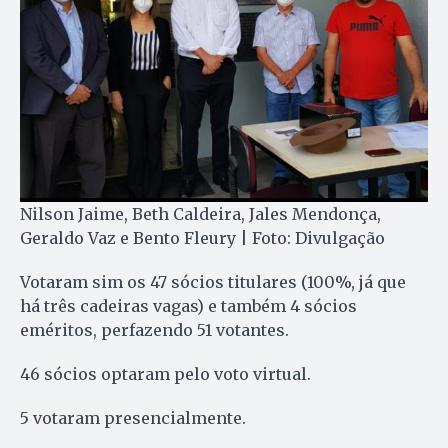
Nilson Jaime, Beth Caldeira, Jales Mendonça,
Geraldo Vaz e Bento Fleury | Foto: Divulgação
Votaram sim os 47 sócios titulares (100%, já que
há três cadeiras vagas) e também 4 sócios
eméritos, perfazendo 51 votantes.
46 sócios optaram pelo voto virtual.
5 votaram presencialmente.