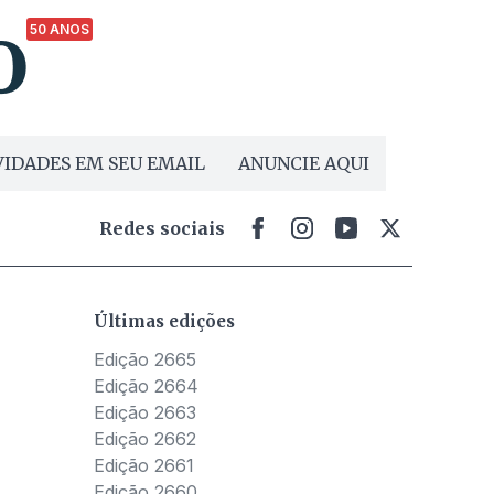
50 ANOS
IDADES EM SEU EMAIL
ANUNCIE AQUI
Redes sociais
Últimas edições
Edição 2665
Edição 2664
Edição 2663
Edição 2662
Edição 2661
Edição 2660