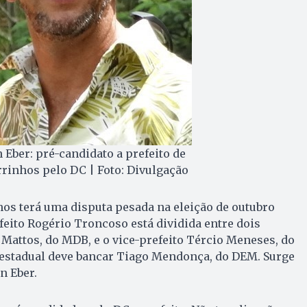
n Eber: pré-candidato a prefeito de
rinhos pelo DC | Foto: Divulgação
os terá uma disputa pesada na eleição de outubro
efeito Rogério Troncoso está dividida entre dois
Mattos, do MDB, e o vice-prefeito Tércio Meneses, do
 estadual deve bancar Tiago Mendonça, do DEM. Surge
n Eber.