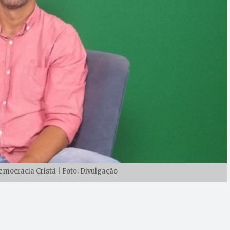
emocracia Cristã | Foto: Divulgação