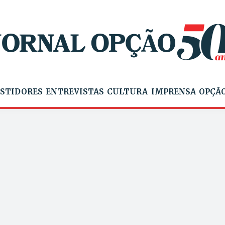
STIDORES
ENTREVISTAS
CULTURA
IMPRENSA
OPÇÃO