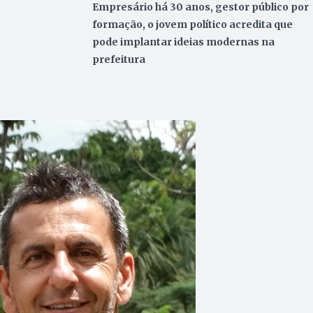
Empresário há 30 anos, gestor público por
formação, o jovem político acredita que
pode implantar ideias modernas na
prefeitura