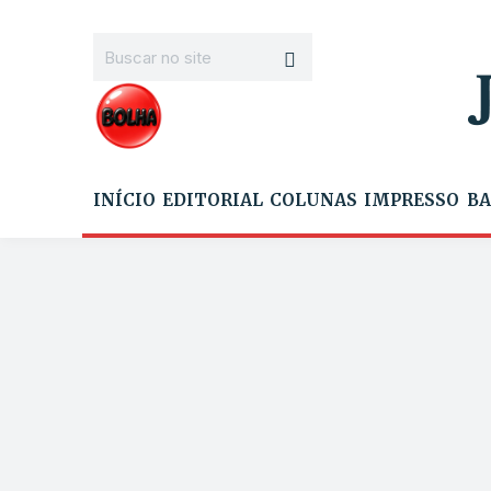
INÍCIO
EDITORIAL
COLUNAS
IMPRESSO
BA