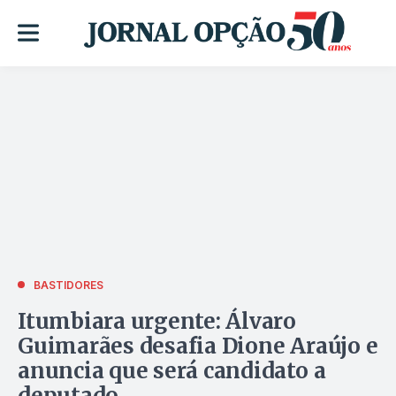
BASTIDORES
Itumbiara urgente: Álvaro
Guimarães desafia Dione Araújo e
anuncia que será candidato a
deputado