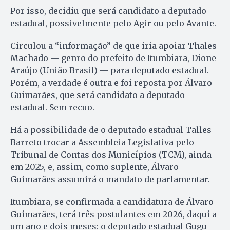
Por isso, decidiu que será candidato a deputado
estadual, possivelmente pelo Agir ou pelo Avante.
Circulou a “informação” de que iria apoiar Thales
Machado — genro do prefeito de Itumbiara, Dione
Araújo (União Brasil) — para deputado estadual.
Porém, a verdade é outra e foi reposta por Álvaro
Guimarães, que será candidato a deputado
estadual. Sem recuo.
Há a possibilidade de o deputado estadual Talles
Barreto trocar a Assembleia Legislativa pelo
Tribunal de Contas dos Municípios (TCM), ainda
em 2025, e, assim, como suplente, Álvaro
Guimarães assumirá o mandato de parlamentar.
Itumbiara, se confirmada a candidatura de Álvaro
Guimarães, terá três postulantes em 2026, daqui a
um ano e dois meses: o deputado estadual Gugu