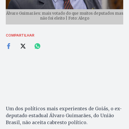
Álvaro Guimarães: mais votado do que muitos deputados mas
não foi eleito | Foto: Alego
COMPARTILHAR
Um dos políticos mais experientes de Goiás, o ex-
deputado estadual Álvaro Guimarães, do União
Brasil, não aceita cabresto político.