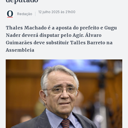
12 julho 2025 às 21h00
Redação
Thales Machado é a aposta do prefeito e Gugu
Nader deverá disputar pelo Agir. Álvaro
Guimarães deve substituir Talles Barreto na
Assembleia