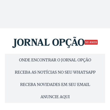
50 ANOS
ONDE ENCONTRAR O JORNAL OPÇÃO
RECEBA AS NOTÍCIAS NO SEU WHATSAPP
RECEBA NOVIDADES EM SEU EMAIL
ANUNCIE AQUI