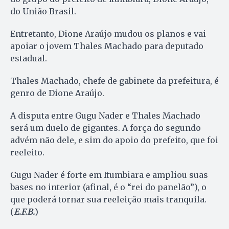
do União Brasil.
Entretanto, Dione Araújo mudou os planos e vai
apoiar o jovem Thales Machado para deputado
estadual.
Thales Machado, chefe de gabinete da prefeitura, é
genro de Dione Araújo.
A disputa entre Gugu Nader e Thales Machado
será um duelo de gigantes. A força do segundo
advém não dele, e sim do apoio do prefeito, que foi
reeleito.
Gugu Nader é forte em Itumbiara e ampliou suas
bases no interior (afinal, é o “rei do panelão”), o
que poderá tornar sua reeleição mais tranquila.
(
E.F.B.
)