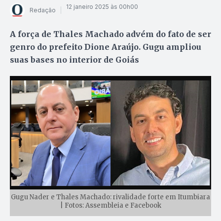
12 janeiro 2025 às 00h00
Redação
A força de Thales Machado advém do fato de ser
genro do prefeito Dione Araújo. Gugu ampliou
suas bases no interior de Goiás
Gugu Nader e Thales Machado: rivalidade forte em Itumbiara
| Fotos: Assembleia e Facebook