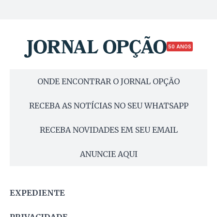
50 ANOS
ONDE ENCONTRAR O JORNAL OPÇÃO
RECEBA AS NOTÍCIAS NO SEU WHATSAPP
RECEBA NOVIDADES EM SEU EMAIL
ANUNCIE AQUI
EXPEDIENTE