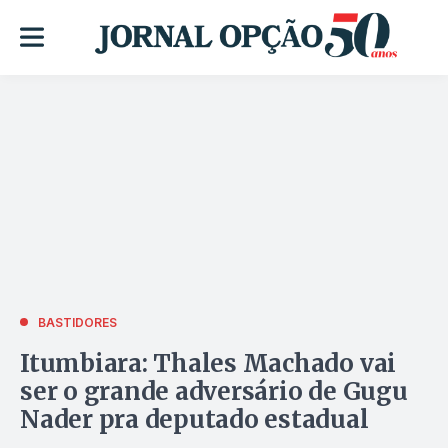
BASTIDORES
Itumbiara: Thales Machado vai
ser o grande adversário de Gugu
Nader pra deputado estadual