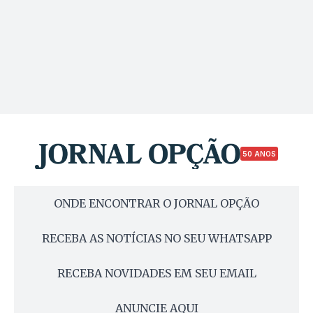
50 ANOS
ONDE ENCONTRAR O JORNAL OPÇÃO
RECEBA AS NOTÍCIAS NO SEU WHATSAPP
RECEBA NOVIDADES EM SEU EMAIL
ANUNCIE AQUI