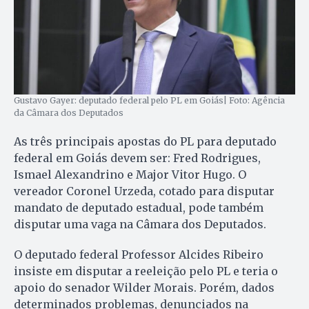
Gustavo Gayer: deputado federal pelo PL em Goiás| Foto: Agência
da Câmara dos Deputados
As três principais apostas do PL para deputado
federal em Goiás devem ser: Fred Rodrigues,
Ismael Alexandrino e Major Vitor Hugo. O
vereador Coronel Urzeda, cotado para disputar
mandato de deputado estadual, pode também
disputar uma vaga na Câmara dos Deputados.
O deputado federal Professor Alcides Ribeiro
insiste em disputar a reeleição pelo PL e teria o
apoio do senador Wilder Morais. Porém, dados
determinados problemas, denunciados na