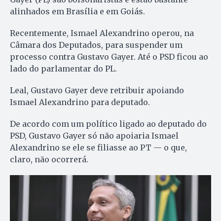
alinhados em Brasília e em Goiás.
Recentemente, Ismael Alexandrino operou, na
Câmara dos Deputados, para suspender um
processo contra Gustavo Gayer. Até o PSD ficou ao
lado do parlamentar do PL.
Leal, Gustavo Gayer deve retribuir apoiando
Ismael Alexandrino para deputado.
De acordo com um político ligado ao deputado do
PSD, Gustavo Gayer só não apoiaria Ismael
Alexandrino se ele se filiasse ao PT — o que,
claro, não ocorrerá.