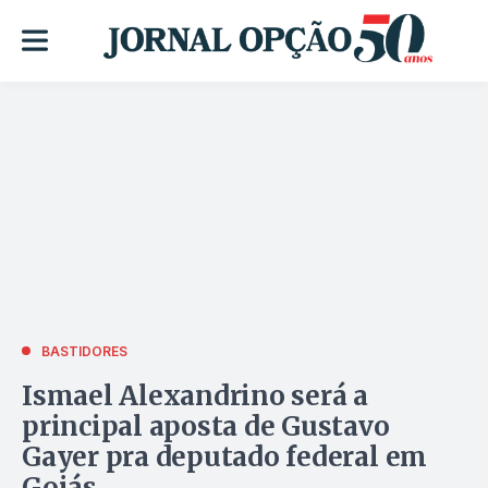
BASTIDORES
Ismael Alexandrino será a
principal aposta de Gustavo
Gayer pra deputado federal em
Goiás