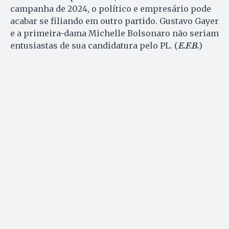
campanha de 2024, o político e empresário pode
acabar se filiando em outro partido. Gustavo Gayer
e a primeira-dama Michelle Bolsonaro não seriam
entusiastas de sua candidatura pelo PL. (
E.F.B.
)