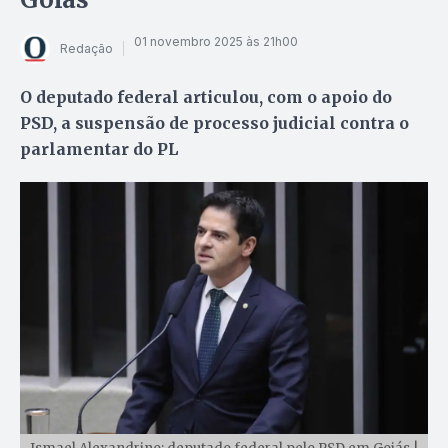
01 novembro 2025 às 21h00
Redação
O deputado federal articulou, com o apoio do
PSD, a suspensão de processo judicial contra o
parlamentar do PL