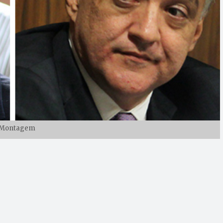
Montagem