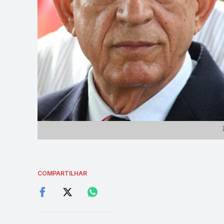
COMPARTILHAR