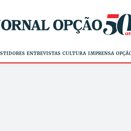
STIDORES
ENTREVISTAS
CULTURA
IMPRENSA
OPÇÃO