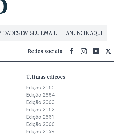
IDADES EM SEU EMAIL
ANUNCIE AQUI
Redes sociais
Últimas edições
Edição 2665
Edição 2664
Edição 2663
Edição 2662
Edição 2661
Edição 2660
Edição 2659