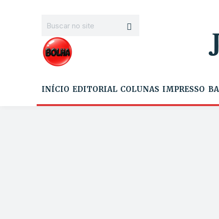
INÍCIO
EDITORIAL
COLUNAS
IMPRESSO
BA