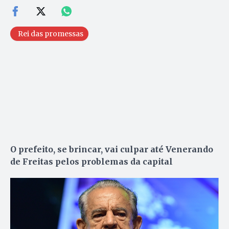
Rei das promessas
O prefeito, se brincar, vai culpar até Venerando
de Freitas pelos problemas da capital