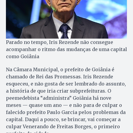
Parado no tempo, Iris Rezende não consegue
acompanhar o ritmo das mudanças de uma capital
como Goiânia
Na Câmara Municipal, o prefeito de Goiânia é
chamado de Rei das Promessas. Iris Rezende
esqueceu, e não gosta de ser lembrado do assunto,
a história de que iria criar subprefeituras. O
peemedebista “administra” Goiânia há nove
meses — quase um ano — e não para de culpar o
falecido prefeito Paulo Garcia pelos problemas da
capital. Daqui a pouco, se brincar, vai começar a
culpar Venerando de Freitas Borges, o primeiro