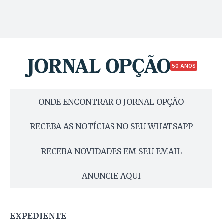
50 ANOS
ONDE ENCONTRAR O JORNAL OPÇÃO
RECEBA AS NOTÍCIAS NO SEU WHATSAPP
RECEBA NOVIDADES EM SEU EMAIL
ANUNCIE AQUI
EXPEDIENTE