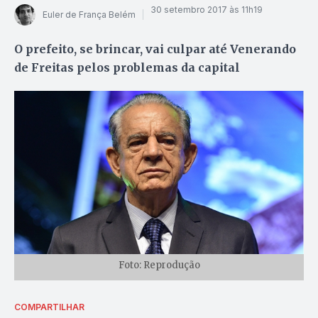
30 setembro 2017 às 11h19
Euler de França Belém
O prefeito, se brincar, vai culpar até Venerando
de Freitas pelos problemas da capital
Foto: Reprodução
COMPARTILHAR