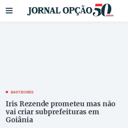
BASTIDORES
Iris Rezende prometeu mas não
vai criar subprefeituras em
Goiânia