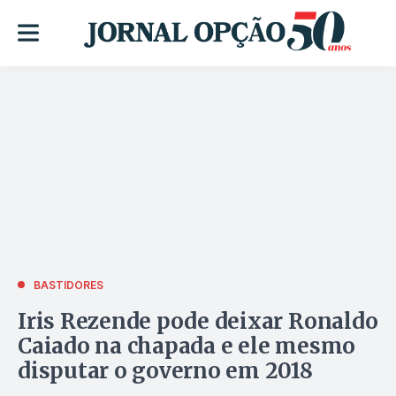
BASTIDORES
Iris Rezende pode deixar Ronaldo
Caiado na chapada e ele mesmo
disputar o governo em 2018