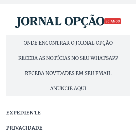
50 ANOS
ONDE ENCONTRAR O JORNAL OPÇÃO
RECEBA AS NOTÍCIAS NO SEU WHATSAPP
RECEBA NOVIDADES EM SEU EMAIL
ANUNCIE AQUI
EXPEDIENTE
PRIVACIDADE