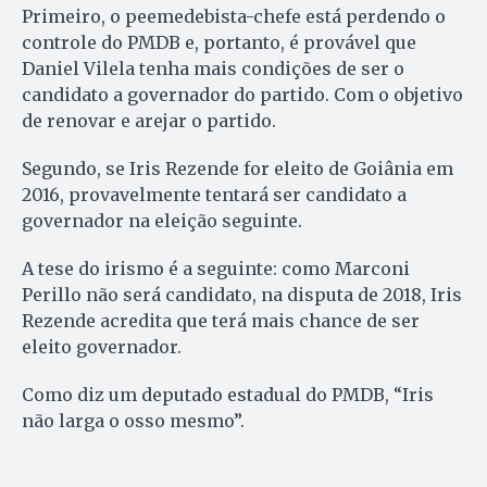
Primeiro, o peemedebista-chefe está perdendo o
controle do PMDB e, portanto, é provável que
Daniel Vilela tenha mais condições de ser o
candidato a governador do partido. Com o objetivo
de renovar e arejar o partido.
Segundo, se Iris Rezende for eleito de Goiânia em
2016, provavelmente tentará ser candidato a
governador na eleição seguinte.
A tese do irismo é a seguinte: como Marconi
Perillo não será candidato, na disputa de 2018, Iris
Rezende acredita que terá mais chance de ser
eleito governador.
Como diz um deputado estadual do PMDB, “Iris
não larga o osso mesmo”.