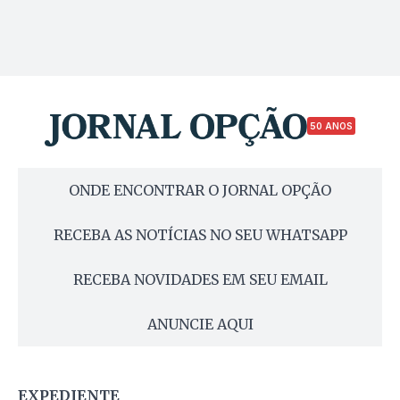
50 ANOS
ONDE ENCONTRAR O JORNAL OPÇÃO
RECEBA AS NOTÍCIAS NO SEU WHATSAPP
RECEBA NOVIDADES EM SEU EMAIL
ANUNCIE AQUI
EXPEDIENTE