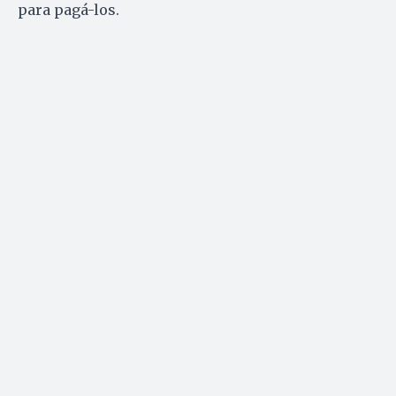
para pagá-los.