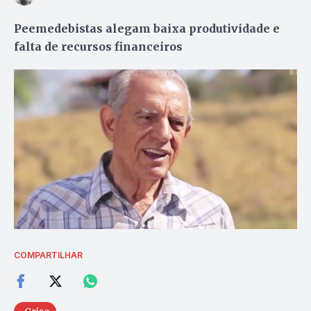
Peemedebistas alegam baixa produtividade e
falta de recursos financeiros
COMPARTILHAR