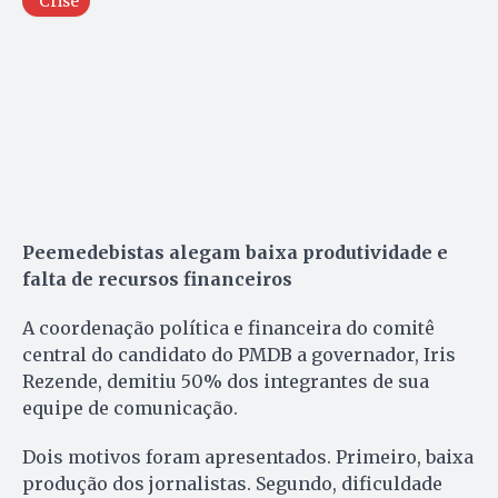
Crise
Peemedebistas alegam baixa produtividade e
falta de recursos financeiros
A coordenação política e financeira do comitê
central do candidato do PMDB a governador, Iris
Rezende, demitiu 50% dos integrantes de sua
equipe de comunicação.
Dois motivos foram apresentados. Primeiro, baixa
produção dos jornalistas. Segundo, dificuldade