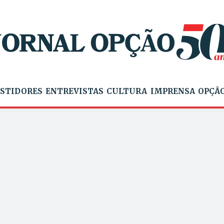
STIDORES
ENTREVISTAS
CULTURA
IMPRENSA
OPÇÃO