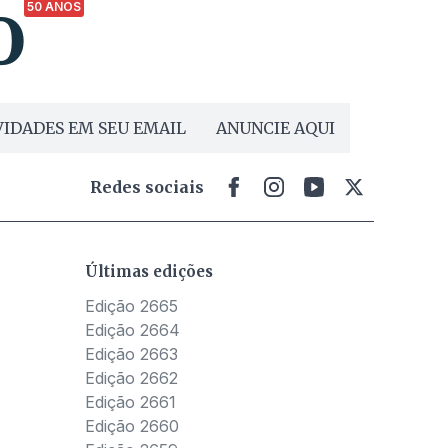
50 ANOS
IDADES EM SEU EMAIL
ANUNCIE AQUI
Redes sociais
Últimas edições
Edição 2665
Edição 2664
Edição 2663
Edição 2662
Edição 2661
Edição 2660