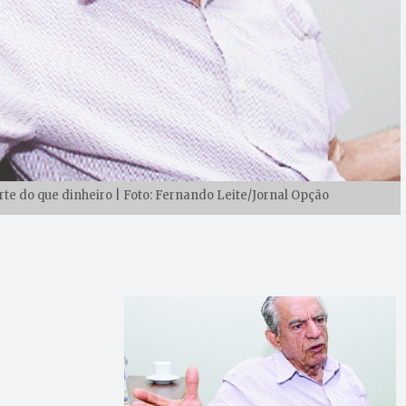
rte do que dinheiro | Foto: Fernando Leite/Jornal Opção