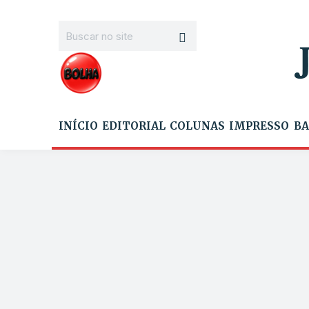
INÍCIO
EDITORIAL
COLUNAS
IMPRESSO
BA