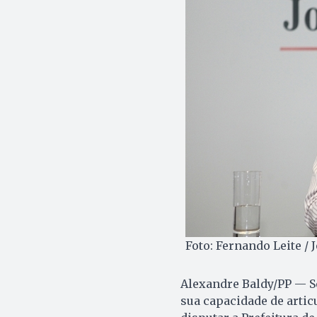
Foto: Fernando Leite / 
Alexandre Baldy/PP — S
sua capacidade de artic