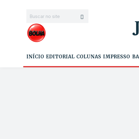
INÍCIO
EDITORIAL
COLUNAS
IMPRESSO
BA