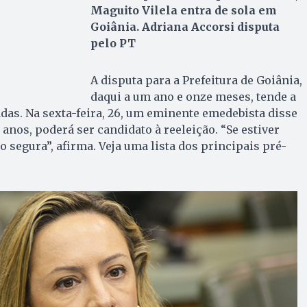
Maguito Vilela entra de sola em
Goiânia. Adriana Accorsi disputa
pelo PT
A disputa para a Prefeitura de Goiânia,
daqui a um ano e onze meses, tende a
das. Na sexta-feira, 26, um eminente emedebista disse
 anos, poderá ser candidato à reeleição. “Se estiver
 segura”, afirma. Veja uma lista dos principais pré-