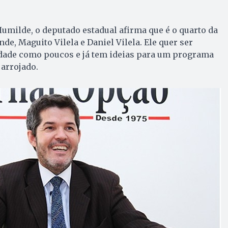
milde, o deputado estadual afirma que é o quarto da
nde, Maguito Vilela e Daniel Vilela. Ele quer ser
idade como poucos e já tem ideias para um programa
arrojado.