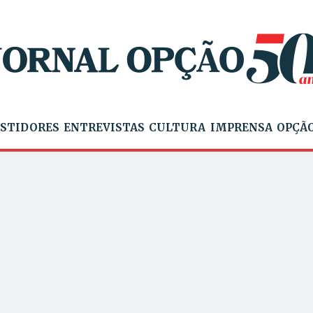
STIDORES
ENTREVISTAS
CULTURA
IMPRENSA
OPÇÃO