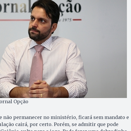
Jornal Opção
e não permanecer no ministério, ficará sem mandato e
ulação cairá, por certo. Porém, se admitir que pode