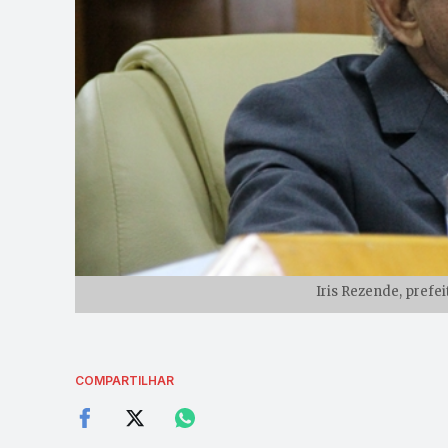
Iris Rezende, prefe
COMPARTILHAR