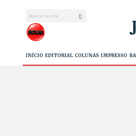
INÍCIO
EDITORIAL
COLUNAS
IMPRESSO
BA