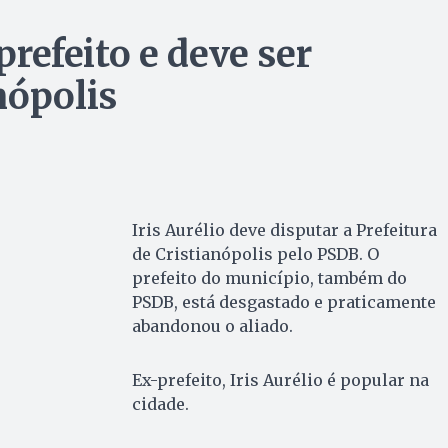
 prefeito e deve ser
nópolis
Iris Aurélio deve disputar a Prefeitura
de Cristianópolis pelo PSDB. O
prefeito do município, também do
PSDB, está desgastado e praticamente
abandonou o aliado.
Ex-prefeito, Iris Aurélio é popular na
cidade.