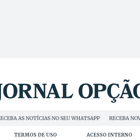
ECEBA AS NOTÍCIAS NO SEU WHATSAPP
RECEBA NOV
TERMOS DE USO
ACESSO INTERNO