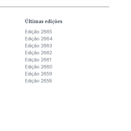
Últimas edições
Edição 2665
Edição 2664
Edição 2663
Edição 2662
Edição 2661
Edição 2660
Edição 2659
Edição 2658