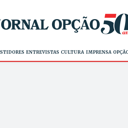
STIDORES
ENTREVISTAS
CULTURA
IMPRENSA
OPÇÃO