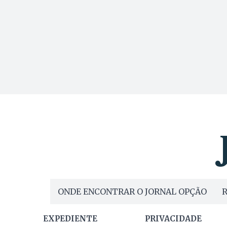
ONDE ENCONTRAR O JORNAL OPÇÃO
R
EXPEDIENTE
PRIVACIDADE