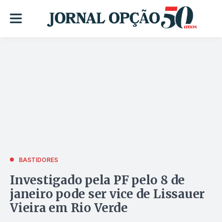
BASTIDORES
Investigado pela PF pelo 8 de
janeiro pode ser vice de Lissauer
Vieira em Rio Verde