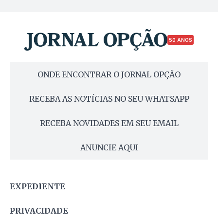
50 ANOS
ONDE ENCONTRAR O JORNAL OPÇÃO
RECEBA AS NOTÍCIAS NO SEU WHATSAPP
RECEBA NOVIDADES EM SEU EMAIL
ANUNCIE AQUI
EXPEDIENTE
PRIVACIDADE