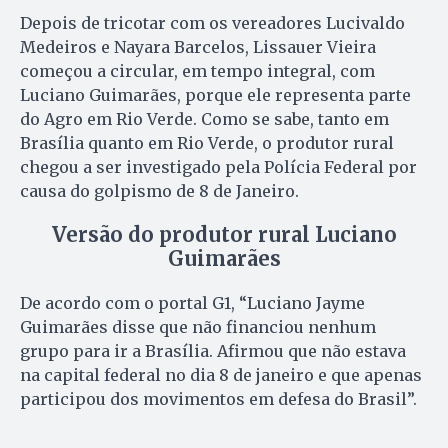
Depois de tricotar com os vereadores Lucivaldo
Medeiros e Nayara Barcelos, Lissauer Vieira
começou a circular, em tempo integral, com
Luciano Guimarães, porque ele representa parte
do Agro em Rio Verde. Como se sabe, tanto em
Brasília quanto em Rio Verde, o produtor rural
chegou a ser investigado pela Polícia Federal por
causa do golpismo de 8 de Janeiro.
Versão do produtor rural Luciano
Guimarães
De acordo com o portal G1, “Luciano Jayme
Guimarães disse que não financiou nenhum
grupo para ir a Brasília. Afirmou que não estava
na capital federal no dia 8 de janeiro e que apenas
participou dos movimentos em defesa do Brasil”.