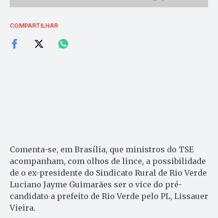
COMPARTILHAR
Comenta-se, em Brasília, que ministros do TSE
acompanham, com olhos de lince, a possibilidade
de o ex-presidente do Sindicato Rural de Rio Verde
Luciano Jayme Guimarães ser o vice do pré-
candidato a prefeito de Rio Verde pelo PL, Lissauer
Vieira.