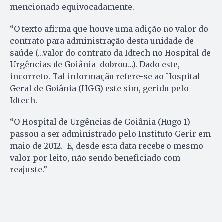
mencionado equivocadamente.
“O texto afirma que houve uma adição no valor do
contrato para administração desta unidade de
saúde (…valor do contrato da Idtech no Hospital de
Urgências de Goiânia dobrou…). Dado este,
incorreto. Tal informação refere-se ao Hospital
Geral de Goiânia (HGG) este sim, gerido pelo
Idtech.
“O Hospital de Urgências de Goiânia (Hugo 1)
passou a ser administrado pelo Instituto Gerir em
maio de 2012. E, desde esta data recebe o mesmo
valor por leito, não sendo beneficiado com
reajuste.”