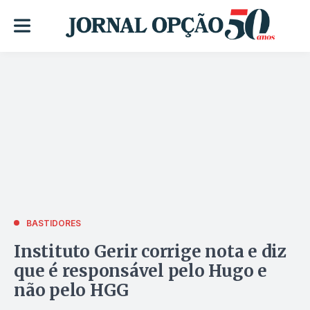
BASTIDORES
Instituto Gerir corrige nota e diz
que é responsável pelo Hugo e
não pelo HGG