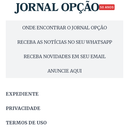
50 ANOS
ONDE ENCONTRAR O JORNAL OPÇÃO
RECEBA AS NOTÍCIAS NO SEU WHATSAPP
RECEBA NOVIDADES EM SEU EMAIL
ANUNCIE AQUI
EXPEDIENTE
PRIVACIDADE
TERMOS DE USO