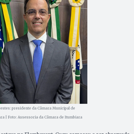
estes: presidente da Câmara Municipal de
ra | Foto: Assessoria da Câmara de Itumbiara