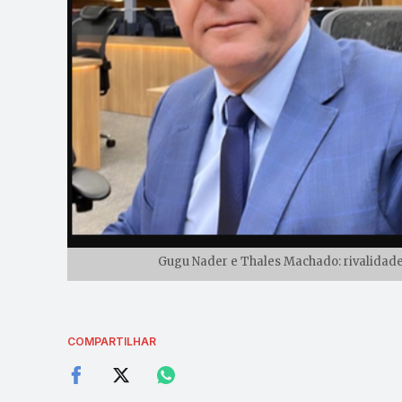
Gugu Nader e Thales Machado: rivalidade
COMPARTILHAR