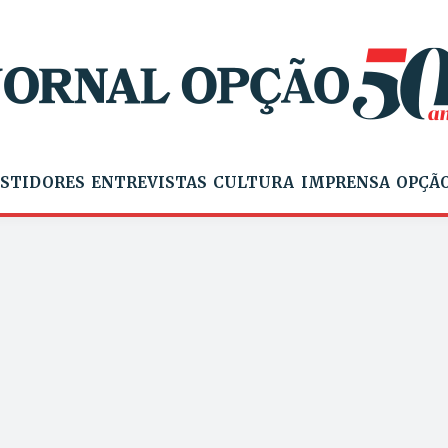
STIDORES
ENTREVISTAS
CULTURA
IMPRENSA
OPÇÃO