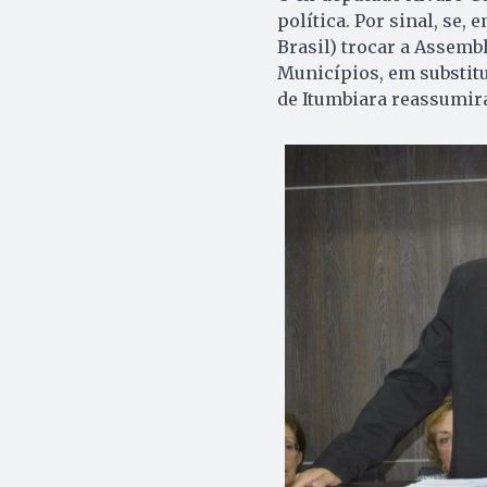
política. Por sinal, se,
Brasil) trocar a Assemb
Municípios, em substitu
de Itumbiara reassumir