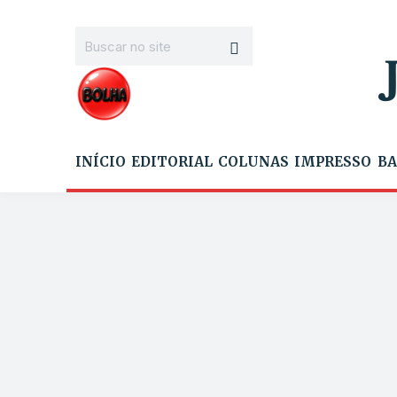
INÍCIO
EDITORIAL
COLUNAS
IMPRESSO
BA