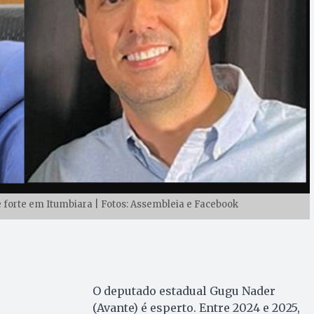
 forte em Itumbiara | Fotos: Assembleia e Facebook
O deputado estadual Gugu Nader
(Avante) é esperto. Entre 2024 e 2025,