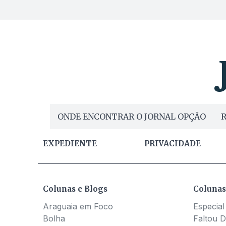
ONDE ENCONTRAR O JORNAL OPÇÃO
R
EXPEDIENTE
PRIVACIDADE
Colunas e Blogs
Colunas
Araguaia em Foco
Especial
Bolha
Faltou D