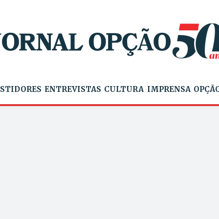
STIDORES
ENTREVISTAS
CULTURA
IMPRENSA
OPÇÃO