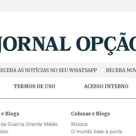
ECEBA AS NOTÍCIAS NO SEU WHATSAPP
RECEBA NOV
TERMOS DE USO
ACESSO INTERNO
 e Blogs
Colunas e Blogs
 da Guerra Oriente Médio
Música
izer
O mundo bate à porta