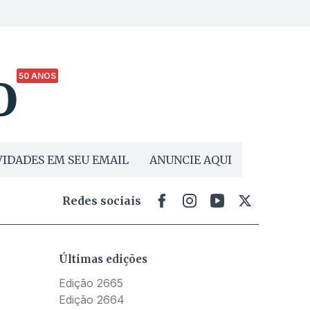
50 ANOS
IDADES EM SEU EMAIL
ANUNCIE AQUI
Redes sociais
Últimas edições
Edição 2665
Edição 2664