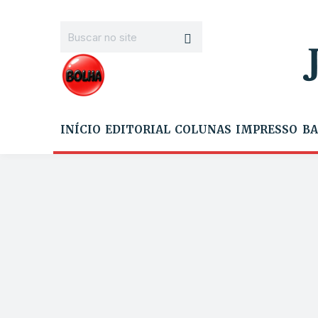
INÍCIO
EDITORIAL
COLUNAS
IMPRESSO
BA