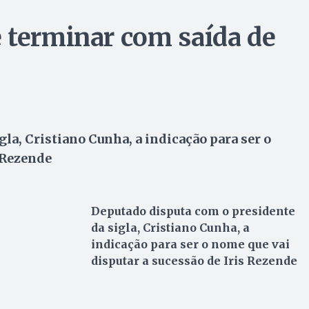
 terminar com saída de
la, Cristiano Cunha, a indicação para ser o
 Rezende
Deputado disputa com o presidente
da sigla, Cristiano Cunha, a
indicação para ser o nome que vai
disputar a sucessão de Iris Rezende