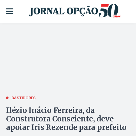
BASTIDORES
Ilézio Inácio Ferreira, da
Construtora Consciente, deve
apoiar Iris Rezende para prefeito