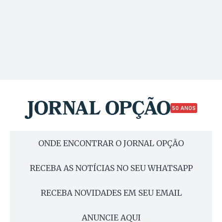
50 ANOS
ONDE ENCONTRAR O JORNAL OPÇÃO
RECEBA AS NOTÍCIAS NO SEU WHATSAPP
RECEBA NOVIDADES EM SEU EMAIL
ANUNCIE AQUI