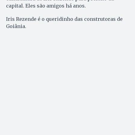
capital. Eles são amigos há anos.
Iris Rezende é o queridinho das construtoras de
Goiânia.