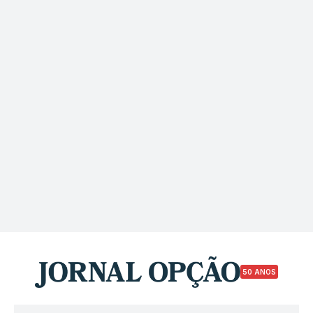
50 ANOS