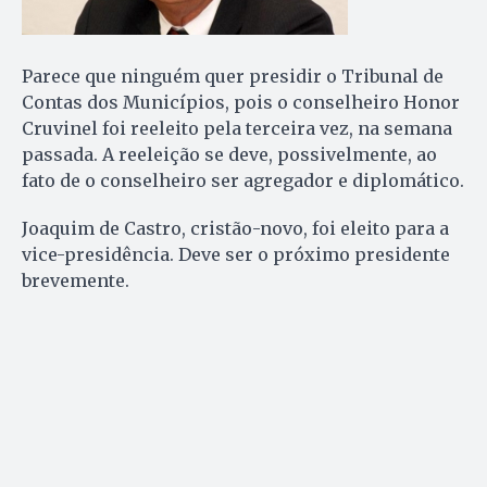
Parece que ninguém quer presidir o Tribunal de
Contas dos Municípios, pois o conselheiro Honor
Cruvinel foi reeleito pela terceira vez, na semana
passada. A reeleição se deve, possivelmente, ao
fato de o conselheiro ser agregador e diplomático.
Joaquim de Castro, cristão-novo, foi eleito para a
vice-presidência. Deve ser o próximo presidente
brevemente.