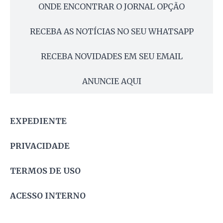
ONDE ENCONTRAR O JORNAL OPÇÃO
RECEBA AS NOTÍCIAS NO SEU WHATSAPP
RECEBA NOVIDADES EM SEU EMAIL
ANUNCIE AQUI
EXPEDIENTE
PRIVACIDADE
TERMOS DE USO
ACESSO INTERNO