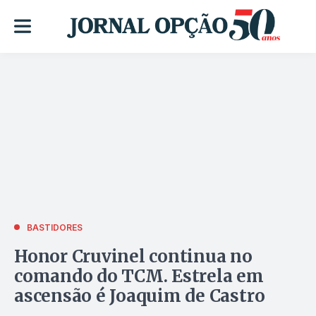
BASTIDORES
Honor Cruvinel continua no
comando do TCM. Estrela em
ascensão é Joaquim de Castro