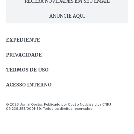
RECEBA NOVIDADES EM SEU EMAIL
ANUNCIE AQUI
EXPEDIENTE
PRIVACIDADE
TERMOS DE USO
ACESSO INTERNO
© 2026 Jornal Opção. Publicado por Opção Notícias Ltda CNPJ
09.236.355/0001-59. Todos os direitos reservados.