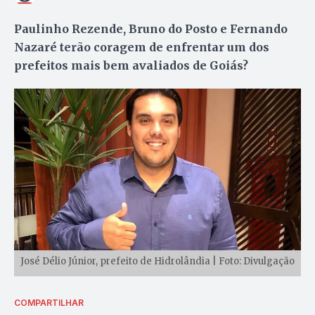
Paulinho Rezende, Bruno do Posto e Fernando
Nazaré terão coragem de enfrentar um dos
prefeitos mais bem avaliados de Goiás?
José Délio Júnior, prefeito de Hidrolândia | Foto: Divulgação
COMPARTILHAR