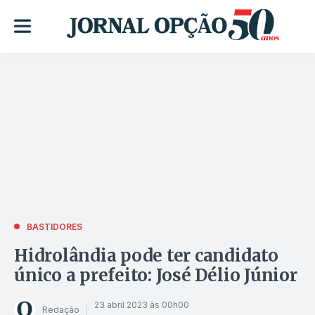
BASTIDORES
Hidrolândia pode ter candidato
único a prefeito: José Délio Júnior
23 abril 2023 às 00h00
Redação