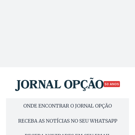
50 ANOS
ONDE ENCONTRAR O JORNAL OPÇÃO
RECEBA AS NOTÍCIAS NO SEU WHATSAPP