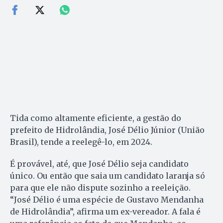
Tida como altamente eficiente, a gestão do
prefeito de Hidrolândia, José Délio Júnior (União
Brasil), tende a reelegê-lo, em 2024.
É provável, até, que José Délio seja candidato
único. Ou então que saia um candidato laranja só
para que ele não dispute sozinho a reeleição.
“José Délio é uma espécie de Gustavo Mendanha
de Hidrolândia”, afirma um ex-vereador. A fala é