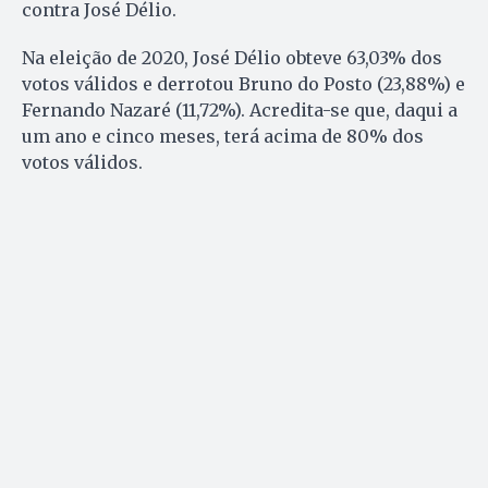
contra José Délio.
Na eleição de 2020, José Délio obteve 63,03% dos
votos válidos e derrotou Bruno do Posto (23,88%) e
Fernando Nazaré (11,72%). Acredita-se que, daqui a
um ano e cinco meses, terá acima de 80% dos
votos válidos.