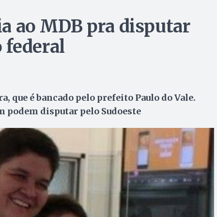
lia ao MDB pra disputar
 federal
a, que é bancado pelo prefeito Paulo do Vale.
m podem disputar pelo Sudoeste