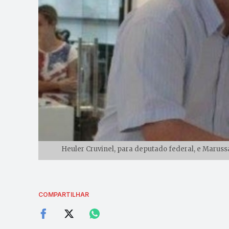
Heuler Cruvinel, para deputado federal, e Maruss
COMPARTILHAR