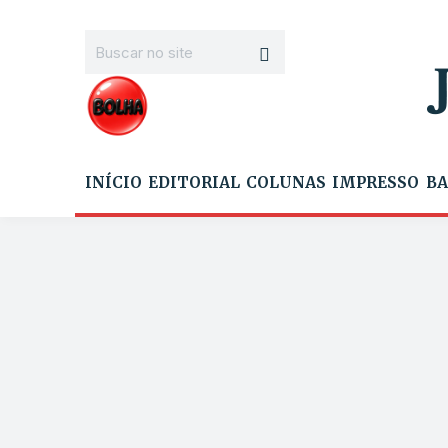
INÍCIO
EDITORIAL
COLUNAS
IMPRESSO
BA