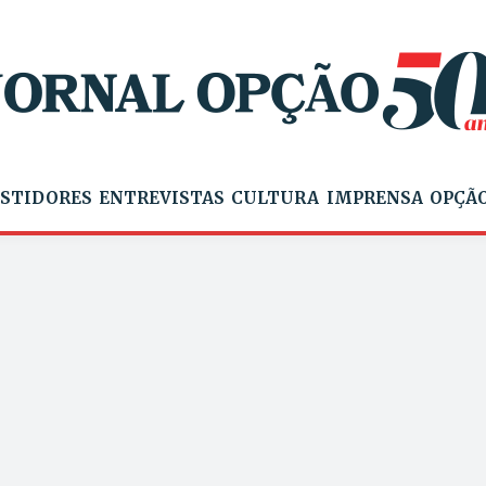
STIDORES
ENTREVISTAS
CULTURA
IMPRENSA
OPÇÃO