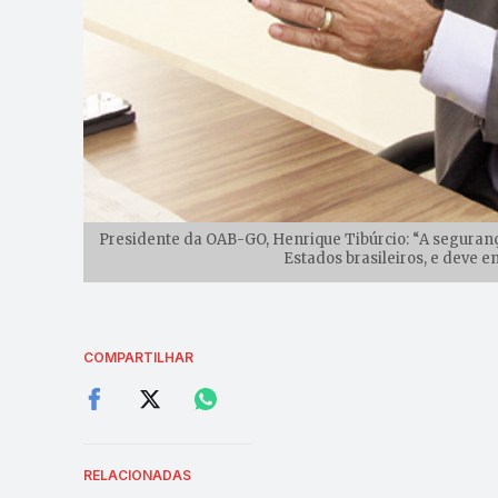
Presidente da OAB-GO, Henrique Tibúrcio: “A seguranç
Estados brasileiros, e deve e
COMPARTILHAR
RELACIONADAS