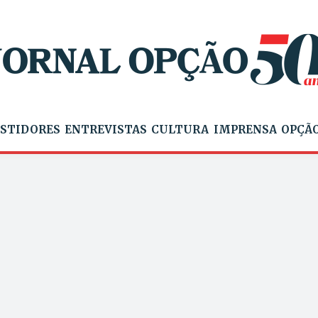
STIDORES
ENTREVISTAS
CULTURA
IMPRENSA
OPÇÃO