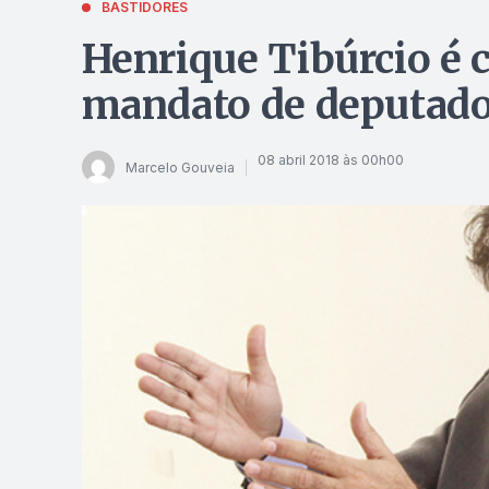
BASTIDORES
Henrique Tibúrcio é 
mandato de deputado 
08 abril 2018 às 00h00
Marcelo Gouveia