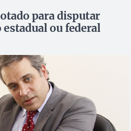
cotado para disputar
estadual ou federal