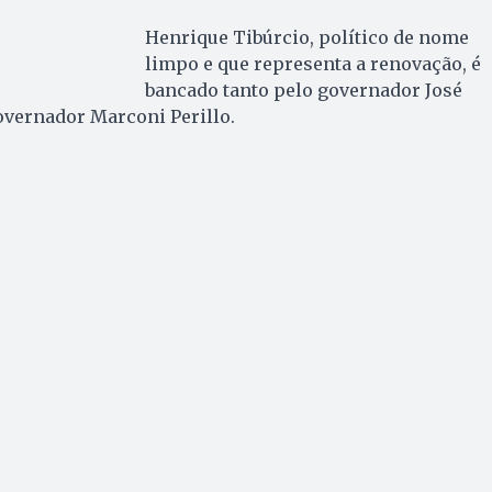
Henrique Tibúrcio, político de nome
limpo e que representa a renovação, é
bancado tanto pelo governador José
overnador Marconi Perillo.