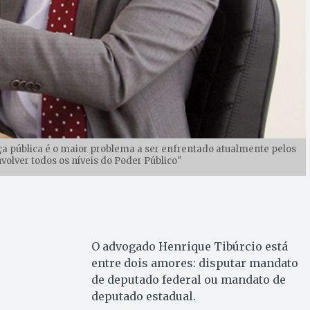
a pública é o maior problema a ser enfrentado atualmente pelos
nvolver todos os níveis do Poder Público"
O advogado Henrique Tibúrcio está
entre dois amores: disputar mandato
de deputado federal ou mandato de
deputado estadual.