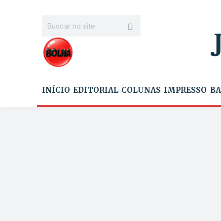
INÍCIO
EDITORIAL
COLUNAS
IMPRESSO
BA