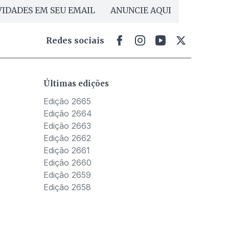
IDADES EM SEU EMAIL
ANUNCIE AQUI
Redes sociais
Últimas edições
Edição 2665
Edição 2664
Edição 2663
Edição 2662
Edição 2661
Edição 2660
Edição 2659
Edição 2658