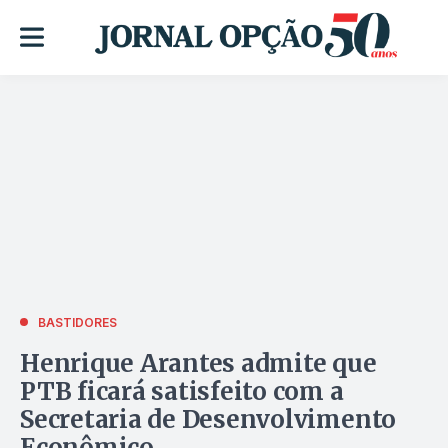
BASTIDORES
Henrique Arantes admite que
PTB ficará satisfeito com a
Secretaria de Desenvolvimento
Econômico