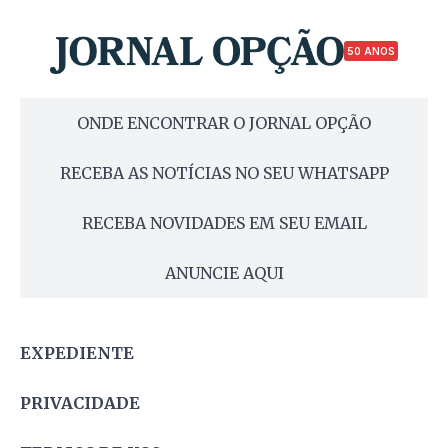
50 ANOS
ONDE ENCONTRAR O JORNAL OPÇÃO
RECEBA AS NOTÍCIAS NO SEU WHATSAPP
RECEBA NOVIDADES EM SEU EMAIL
ANUNCIE AQUI
EXPEDIENTE
PRIVACIDADE