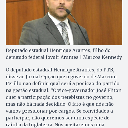
Deputado estadual Henrique Arantes, filho do
deputado federal Jovair Arantes | Marcos Kennedy
O deputado estadual Henrique Arantes, do PTB,
disse ao Jornal Opção que o governo de Marconi
Perillo não definiu qual será a posição do partido
na gestão estadual. “O vice-governador José Eliton
quer a participação dos petebistas no governo,
mas não há nada decidido. O fato é que nós não
vamos pressionar por cargos. Se convidados a
participar, não queremos ser uma espécie de
rainha da Inglaterra. Nós aceitaremos uma