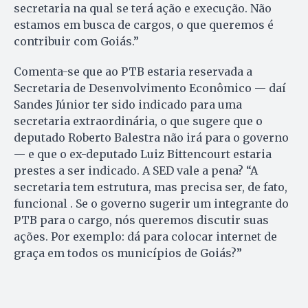
secretaria na qual se terá ação e execução. Não
estamos em busca de cargos, o que queremos é
contribuir com Goiás.”
Comenta-se que ao PTB estaria reservada a
Secretaria de Desen­volvimento Econômico — daí
Sandes Júnior ter sido indicado para uma
secretaria extraordinária, o que sugere que o
deputado Roberto Balestra não irá para o governo
— e que o ex-deputado Luiz Bittencourt estaria
prestes a ser indicado. A SED vale a pena? “A
secretaria tem estrutura, mas precisa ser, de fato,
funcional . Se o governo sugerir um integrante do
PTB para o cargo, nós queremos discutir suas
ações. Por exemplo: dá para colocar internet de
graça em todos os municípios de Goiás?”