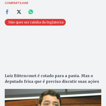
COMPARTILHAR
Não quer ser rainha da Inglaterra
Luiz Bittencourt é cotado para a pasta. Mas o
deputado frisa que é preciso discutir suas ações