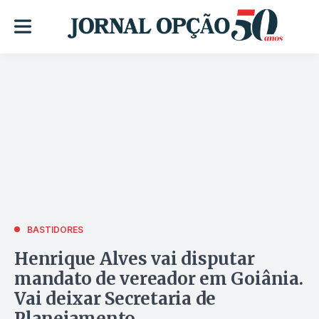
BASTIDORES
Henrique Alves vai disputar
mandato de vereador em Goiânia.
Vai deixar Secretaria de
Planejamento