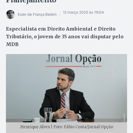
12 março 2020 às 11h04
Euler de França Belém
Especialista em Direito Ambiental e Direito
Tributário, o jovem de 35 anos vai disputar pelo
MDB
Henrique Alves | Foto: Fábio Costa/Jornal Opção