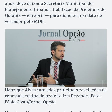
anos, deve deixar a Secretaria Municipal de
Planejamento Urbano e Habitação da Prefeitura de
Goiânia — em abril — para disputar mandato de
vereador pelo MDB.
Henrique Alves : uma das principais revelações da
renovada equipe do prefeito Iris Rezende| Foto:
Fábio Costa/Jornal Opção