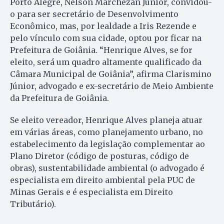
Porto Alegre, Nelson Marchezan Júnior, convidou-
o para ser secretário de Desenvolvimento
Econômico, mas, por lealdade a Iris Rezende e
pelo vínculo com sua cidade, optou por ficar na
Prefeitura de Goiânia. “Henrique Alves, se for
eleito, será um quadro altamente qualificado da
Câmara Municipal de Goiânia”, afirma Clarismino
Júnior, advogado e ex-secretário de Meio Ambiente
da Prefeitura de Goiânia.
Se eleito vereador, Henrique Alves planeja atuar
em várias áreas, como planejamento urbano, no
estabelecimento da legislação complementar ao
Plano Diretor (código de posturas, código de
obras), sustentabilidade ambiental (o advogado é
especialista em direito ambiental pela PUC de
Minas Gerais e é especialista em Direito
Tributário).