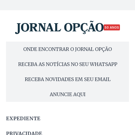
50 ANOS
ONDE ENCONTRAR O JORNAL OPÇÃO
RECEBA AS NOTÍCIAS NO SEU WHATSAPP
RECEBA NOVIDADES EM SEU EMAIL
ANUNCIE AQUI
EXPEDIENTE
PRIVACIDADE