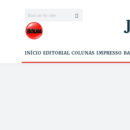
INÍCIO
EDITORIAL
COLUNAS
IMPRESSO
BA