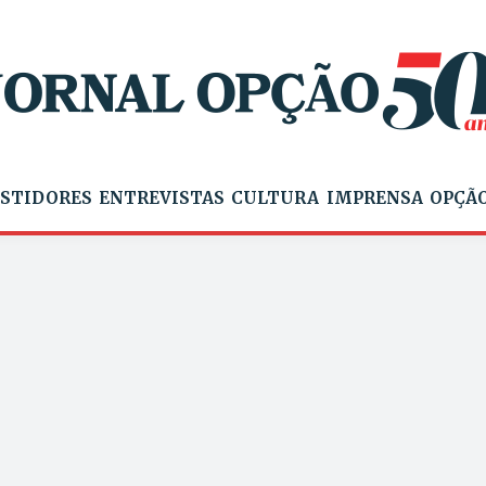
STIDORES
ENTREVISTAS
CULTURA
IMPRENSA
OPÇÃO