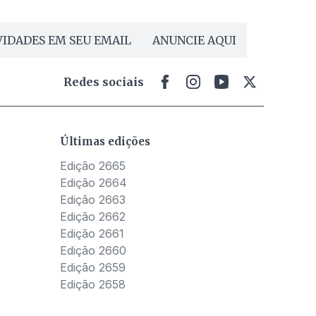
IDADES EM SEU EMAIL
ANUNCIE AQUI
Redes sociais
Últimas edições
Edição 2665
Edição 2664
Edição 2663
Edição 2662
Edição 2661
Edição 2660
Edição 2659
Edição 2658