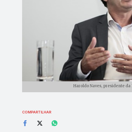
Haroldo Naves, presidente da 
COMPARTILHAR