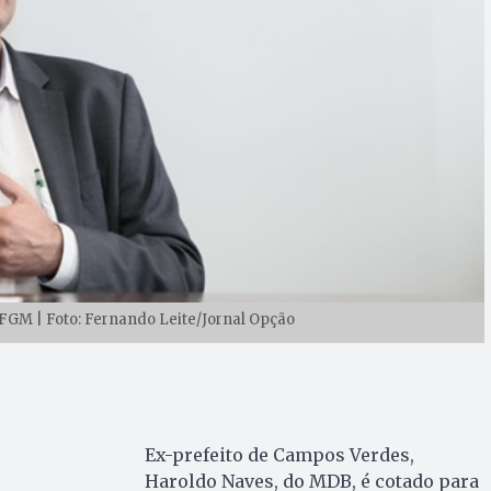
FGM | Foto: Fernando Leite/Jornal Opção
Ex-prefeito de Campos Verdes,
Haroldo Naves, do MDB, é cotado para