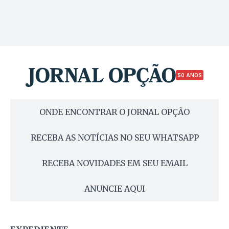
50 ANOS
ONDE ENCONTRAR O JORNAL OPÇÃO
RECEBA AS NOTÍCIAS NO SEU WHATSAPP
RECEBA NOVIDADES EM SEU EMAIL
ANUNCIE AQUI