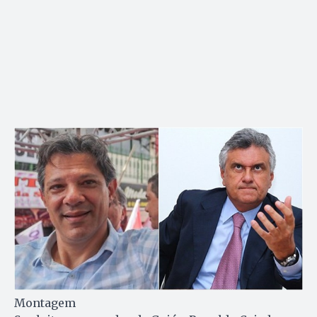
Montagem