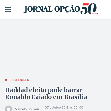
BASTIDORES
Haddad eleito pode barrar
Ronaldo Caiado em Brasília
07 outubro 2018 às 00h00
Marcelo Gouveia