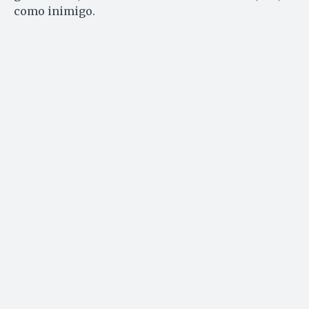
como inimigo.