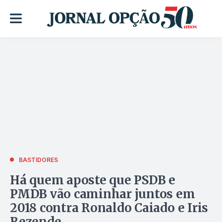
BASTIDORES
Há quem aposte que PSDB e
PMDB vão caminhar juntos em
2018 contra Ronaldo Caiado e Iris
Rezende