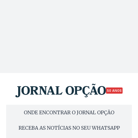
50 ANOS
ONDE ENCONTRAR O JORNAL OPÇÃO
RECEBA AS NOTÍCIAS NO SEU WHATSAPP