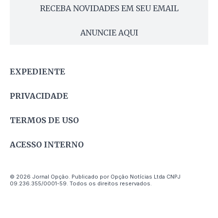
RECEBA NOVIDADES EM SEU EMAIL
ANUNCIE AQUI
EXPEDIENTE
PRIVACIDADE
TERMOS DE USO
ACESSO INTERNO
© 2026 Jornal Opção. Publicado por Opção Notícias Ltda CNPJ
09.236.355/0001-59. Todos os direitos reservados.