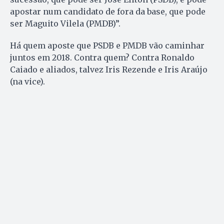
apostar num candidato de fora da base, que pode
ser Maguito Vilela (PMDB)”.
Há quem aposte que PSDB e PMDB vão caminhar
juntos em 2018. Contra quem? Contra Ronaldo
Caiado e aliados, talvez Iris Rezende e Iris Araújo
(na vice).