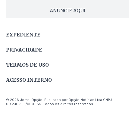
ANUNCIE AQUI
EXPEDIENTE
PRIVACIDADE
TERMOS DE USO
ACESSO INTERNO
© 2026 Jornal Opção. Publicado por Opção Notícias Ltda CNPJ
09.236.355/0001-59. Todos os direitos reservados.