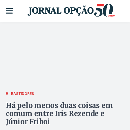
BASTIDORES
Há pelo menos duas coisas em
comum entre Iris Rezende e
Júnior Friboi