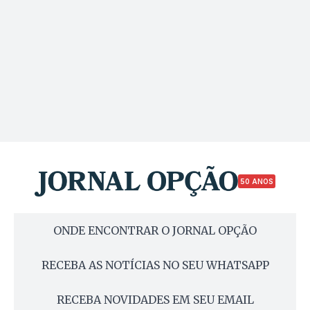
50 ANOS
ONDE ENCONTRAR O JORNAL OPÇÃO
RECEBA AS NOTÍCIAS NO SEU WHATSAPP
RECEBA NOVIDADES EM SEU EMAIL