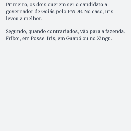
Primeiro, os dois querem ser o candidato a
governador de Goiás pelo PMDB. No caso, Iris
levou a melhor.
Segundo, quando contrariados, vão para a fazenda.
Friboi, em Posse. Iris, em Guapó ou no Xingu.