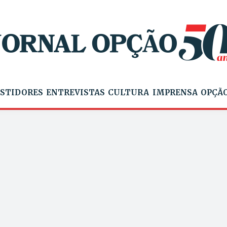
STIDORES
ENTREVISTAS
CULTURA
IMPRENSA
OPÇÃO