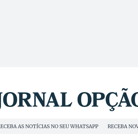
ECEBA AS NOTÍCIAS NO SEU WHATSAPP
RECEBA NOV