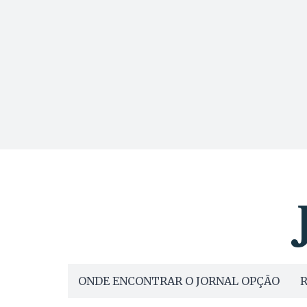
ONDE ENCONTRAR O JORNAL OPÇÃO
R