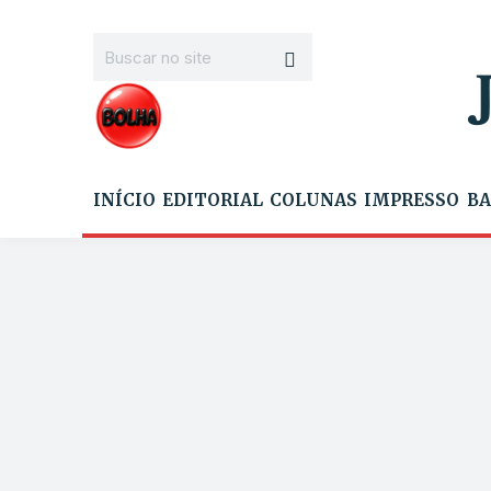
INÍCIO
EDITORIAL
COLUNAS
IMPRESSO
BA