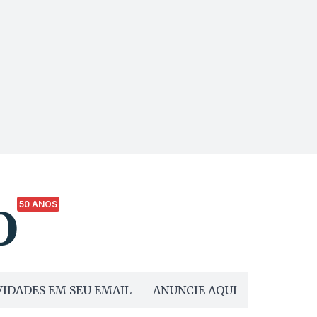
50 ANOS
IDADES EM SEU EMAIL
ANUNCIE AQUI