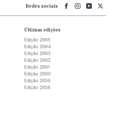
Redes sociais
Últimas edições
Edição 2665
Edição 2664
Edição 2663
Edição 2662
Edição 2661
Edição 2660
Edição 2659
Edição 2658