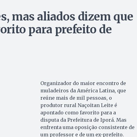
es, mas aliados dizem que
orito para prefeito de
Organizador do maior encontro de
muladeiros da América Latina, que
reúne mais de mil pessoas, o
produtor rural Naçoitan Leite é
apontado como favorito para a
disputa da Prefeitura de Iporá. Mas
enfrenta uma oposição consistente de
um professor e de um ex-prefeito.