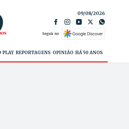
09/08/2026
Seguir no
 PLAY
REPORTAGENS
OPINIÃO
HÁ 50 ANOS