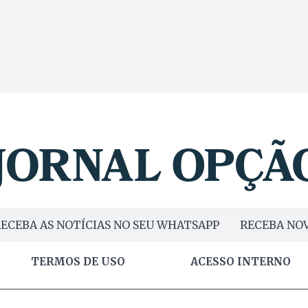
ECEBA AS NOTÍCIAS NO SEU WHATSAPP
RECEBA NOV
TERMOS DE USO
ACESSO INTERNO