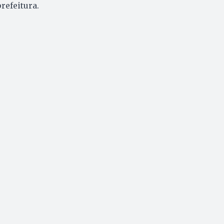
refeitura.