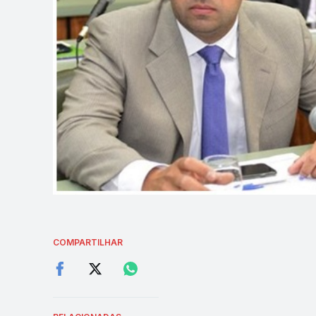
COMPARTILHAR