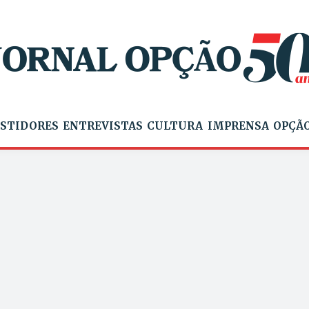
STIDORES
ENTREVISTAS
CULTURA
IMPRENSA
OPÇÃO