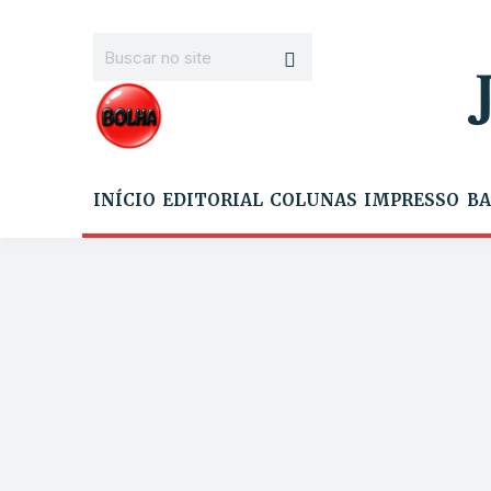
INÍCIO
EDITORIAL
COLUNAS
IMPRESSO
BA