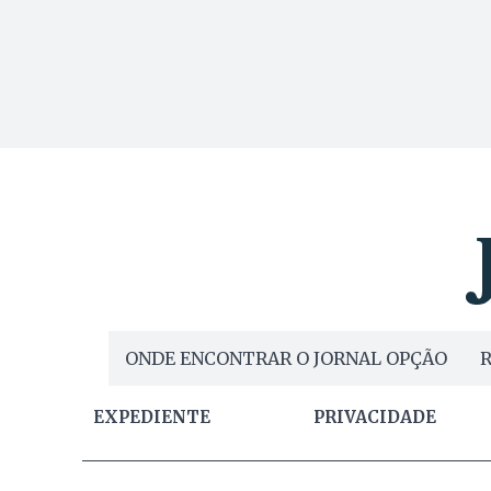
ONDE ENCONTRAR O JORNAL OPÇÃO
R
EXPEDIENTE
PRIVACIDADE