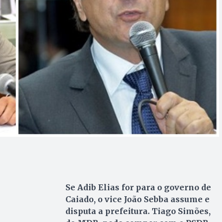
Se Adib Elias for para o governo de
Caiado, o vice João Sebba assume e
disputa a prefeitura. Tiago Simões,