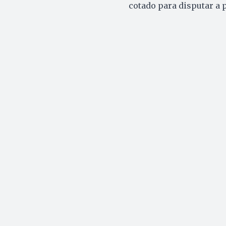
cotado para disputar a p