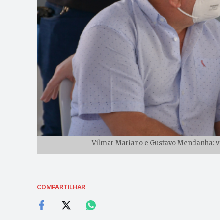
Vilmar Mariano e Gustavo Mendanha: ven
COMPARTILHAR