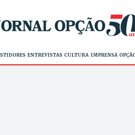
STIDORES
ENTREVISTAS
CULTURA
IMPRENSA
OPÇÃO