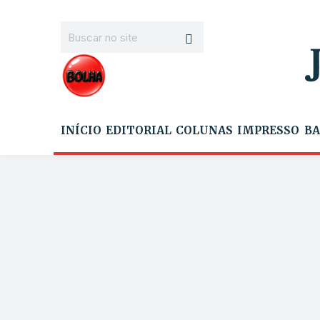
INÍCIO
EDITORIAL
COLUNAS
IMPRESSO
BA