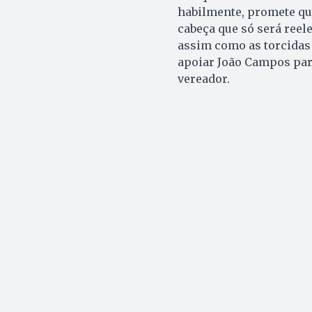
habilmente, promete qu
cabeça que só será reele
assim como as torcidas 
apoiar João Campos para
vereador.