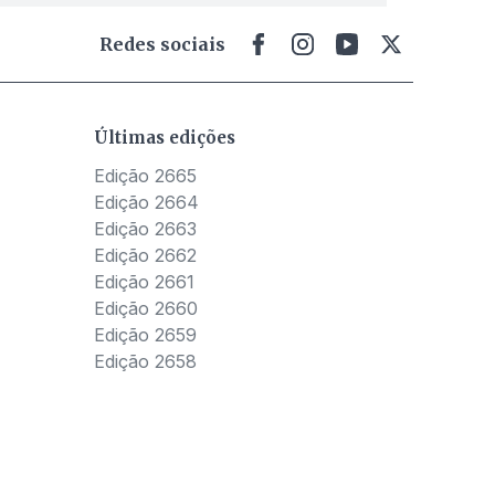
Redes sociais
Últimas edições
Edição 2665
Edição 2664
Edição 2663
Edição 2662
Edição 2661
Edição 2660
Edição 2659
Edição 2658