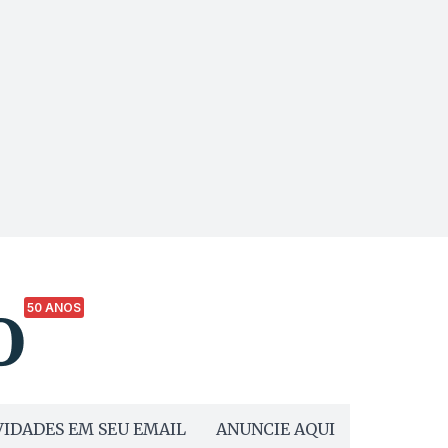
50 ANOS
IDADES EM SEU EMAIL
ANUNCIE AQUI