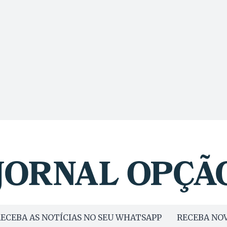
ECEBA AS NOTÍCIAS NO SEU WHATSAPP
RECEBA NOV