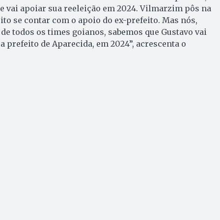
e vai apoiar sua reeleição em 2024. Vilmarzim pôs na
ito se contar com o apoio do ex-prefeito. Mas nós,
de todos os times goianos, sabemos que Gustavo vai
 prefeito de Aparecida, em 2024”, acrescenta o