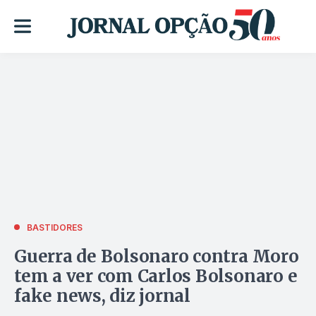
BASTIDORES
Guerra de Bolsonaro contra Moro
tem a ver com Carlos Bolsonaro e
fake news, diz jornal