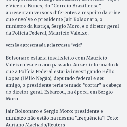
e Vicente Nunes, do “Correio Braziliense”,
apresentam versões diferentes a respeito da crise
que envolve o presidente Jair Bolsonaro, o
ministro da Justiça, Sergio Moro, e o diretor-geral
da Polícia Federal, Maurício Valeixo.
Versão apresentada pela revista “Veja”
Bolsonaro estaria insatisfeito com Maurício
Valeixo desde o ano passado. Ao ser informado de
que a Polícia Federal estaria investigando Hélio
Lopes (Hélio Negão), deputado federal e seu
amigo, o presidente teria tentado “cortar” a cabeça
do diretor-geral. Esbarrou, na época, em Sergio
Moro.
Jair Bolsonaro e Sergio Moro: presidente e
ministro não estão na mesma “frequência”| Foto:
Adriano Machado/Reuters