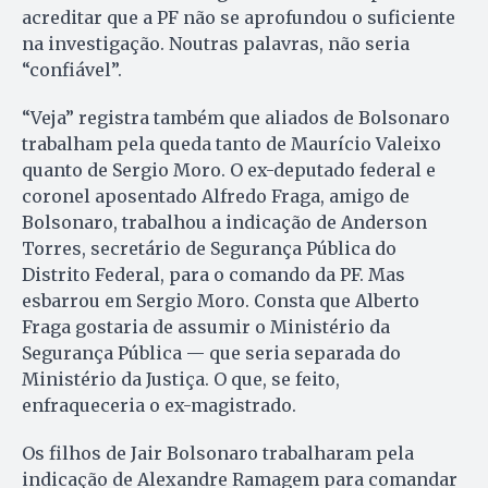
acreditar que a PF não se aprofundou o suficiente
na investigação. Noutras palavras, não seria
“confiável”.
“Veja” registra também que aliados de Bolsonaro
trabalham pela queda tanto de Maurício Valeixo
quanto de Sergio Moro. O ex-deputado federal e
coronel aposentado Alfredo Fraga, amigo de
Bolsonaro, trabalhou a indicação de Anderson
Torres, secretário de Segurança Pública do
Distrito Federal, para o comando da PF. Mas
esbarrou em Sergio Moro. Consta que Alberto
Fraga gostaria de assumir o Ministério da
Segurança Pública — que seria separada do
Ministério da Justiça. O que, se feito,
enfraqueceria o ex-magistrado.
Os filhos de Jair Bolsonaro trabalharam pela
indicação de Alexandre Ramagem para comandar