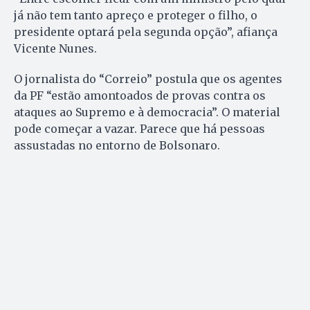
já não tem tanto apreço e proteger o filho, o
presidente optará pela segunda opção”, afiança
Vicente Nunes.
O jornalista do “Correio” postula que os agentes
da PF “estão amontoados de provas contra os
ataques ao Supremo e à democracia”. O material
pode começar a vazar. Parece que há pessoas
assustadas no entorno de Bolsonaro.