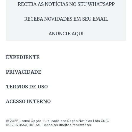
RECEBA AS NOTÍCIAS NO SEU WHATSAPP
RECEBA NOVIDADES EM SEU EMAIL
ANUNCIE AQUI
EXPEDIENTE
PRIVACIDADE
TERMOS DE USO
ACESSO INTERNO
© 2026 Jornal Opção. Publicado por Opção Notícias Ltda CNPJ
09.236.355/0001-59. Todos os direitos reservados.