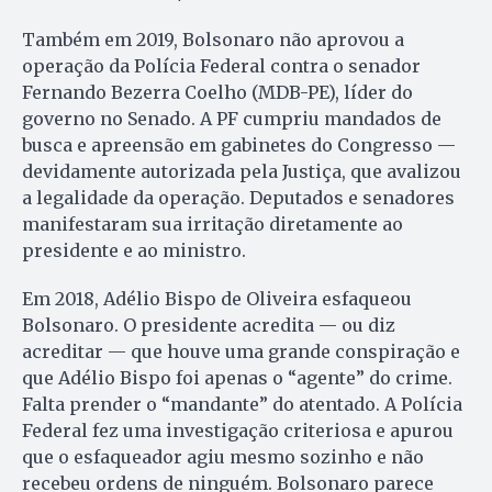
Também em 2019, Bolsonaro não aprovou a
operação da Polícia Federal contra o senador
Fernando Bezerra Coelho (MDB-PE), líder do
governo no Senado. A PF cumpriu mandados de
busca e apreensão em gabinetes do Congresso —
devidamente autorizada pela Justiça, que avalizou
a legalidade da operação. Deputados e senadores
manifestaram sua irritação diretamente ao
presidente e ao ministro.
Em 2018, Adélio Bispo de Oliveira esfaqueou
Bolsonaro. O presidente acredita — ou diz
acreditar — que houve uma grande conspiração e
que Adélio Bispo foi apenas o “agente” do crime.
Falta prender o “mandante” do atentado. A Polícia
Federal fez uma investigação criteriosa e apurou
que o esfaqueador agiu mesmo sozinho e não
recebeu ordens de ninguém. Bolsonaro parece