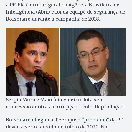
a PF. Ele é diretor-geral da Agência Brasileira de
Inteligência (Abin) e foi da equipe de segurança de
Bolsonaro durante a campanha de 2018.
Sergio Moro e Maurício Valeixo: luta sem
concessão contra a corrupção | Foto: Reprodução
Bolsonaro chegou a dizer que o “problema” da PF
deveria ser resolvido no início de 2020. No