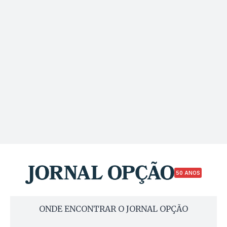
50 ANOS
ONDE ENCONTRAR O JORNAL OPÇÃO