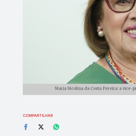
Maria Nicolina da Costa Pereira: a vice-p
COMPARTILHAR