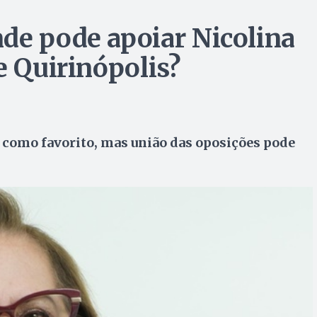
de pode apoiar Nicolina
e Quirinópolis?
 como favorito, mas união das oposições pode