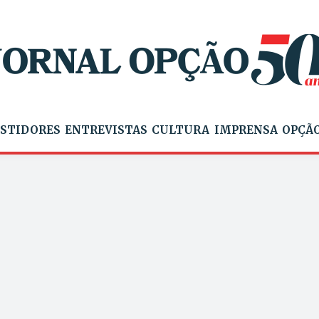
STIDORES
ENTREVISTAS
CULTURA
IMPRENSA
OPÇÃO