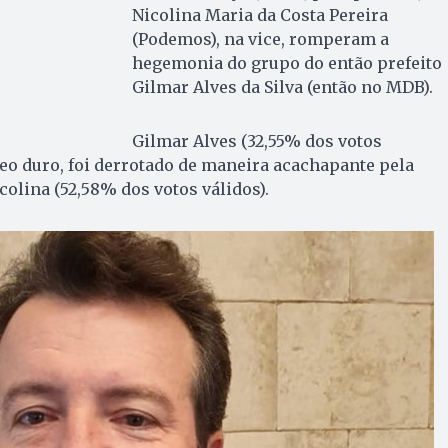
Nicolina Maria da Costa Pereira
(Podemos), na vice, romperam a
hegemonia do grupo do então prefeito
Gilmar Alves da Silva (então no MDB).
Gilmar Alves (32,55% dos votos
reo duro, foi derrotado de maneira acachapante pela
colina (52,58% dos votos válidos).