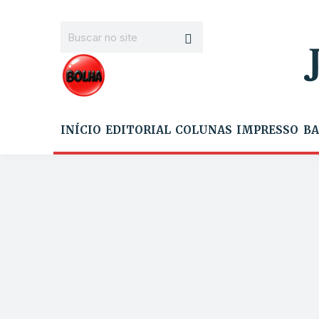
INÍCIO
EDITORIAL
COLUNAS
IMPRESSO
BA