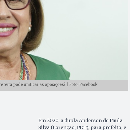
refeita pode unificar as oposições? | Foto: Facebook
Em 2020, a dupla Anderson de Paula
Silva (Lorenção, PDT), para prefeito, e