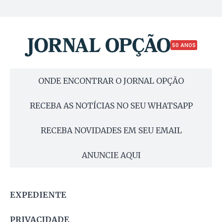
50 ANOS
ONDE ENCONTRAR O JORNAL OPÇÃO
RECEBA AS NOTÍCIAS NO SEU WHATSAPP
RECEBA NOVIDADES EM SEU EMAIL
ANUNCIE AQUI
EXPEDIENTE
PRIVACIDADE