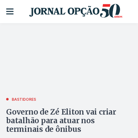
BASTIDORES
Governo de Zé Eliton vai criar
batalhão para atuar nos
terminais de ônibus