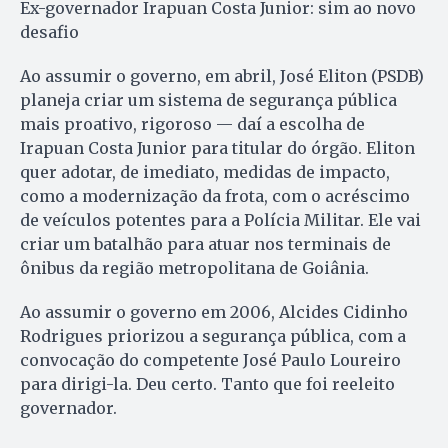
Ex-governador Irapuan Costa Junior: sim ao novo
desafio
Ao assumir o governo, em abril, José Eliton (PSDB)
planeja criar um sistema de segurança pública
mais proativo, rigoroso — daí a escolha de
Irapuan Costa Junior para titular do órgão. Eliton
quer adotar, de imediato, medidas de impacto,
como a modernização da frota, com o acréscimo
de veículos potentes para a Polícia Militar. Ele vai
criar um batalhão para atuar nos terminais de
ônibus da região metropolitana de Goiânia.
Ao assumir o governo em 2006, Alcides Cidinho
Rodrigues priorizou a segurança pública, com a
convocação do competente José Paulo Loureiro
para dirigi-la. Deu certo. Tanto que foi reeleito
governador.