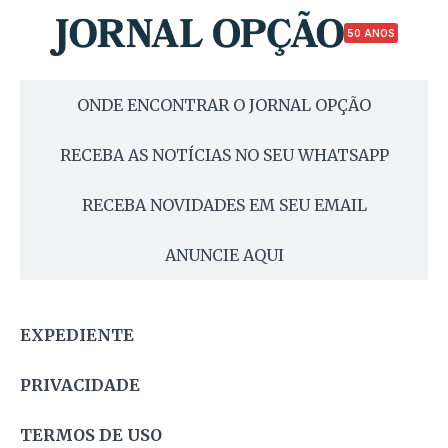
50 ANOS
ONDE ENCONTRAR O JORNAL OPÇÃO
RECEBA AS NOTÍCIAS NO SEU WHATSAPP
RECEBA NOVIDADES EM SEU EMAIL
ANUNCIE AQUI
EXPEDIENTE
PRIVACIDADE
TERMOS DE USO