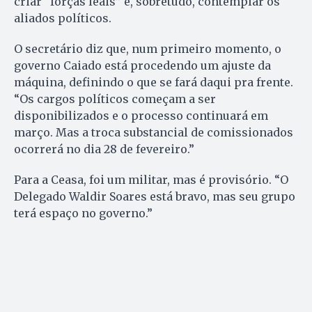
criar “forças leais” e, sobretudo, contemplar os
aliados políticos.
O secretário diz que, num primeiro momento, o
governo Caiado está procedendo um ajuste da
máquina, definindo o que se fará daqui pra frente.
“Os cargos políticos começam a ser
disponibilizados e o processo continuará em
março. Mas a troca substancial de comissionados
ocorrerá no dia 28 de fevereiro.”
Para a Ceasa, foi um militar, mas é provisório. “O
Delegado Waldir Soares está bravo, mas seu grupo
terá espaço no governo.”