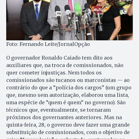
Foto: Fernando Leite/JornalOpção
O governador Ronaldo Caiado tem dito aos
auxiliares que, na troca de comissionados, não
quer cometer injustiças. Nem todos os
comissionados são tucanos ou marconistas — ao
contrário do que a “polícia dos cargos” (um grupo
que, mesmo sem autorização, elaborou uma lista,
uma espécie de “quem é quem” no governo). São
técnicos que, eventualmente, se tornaram
próximos dos governantes anteriores. Mas na
quinta-feira, 28, o governo deve fazer uma grande
substituição de comissionados, com o objetivo de