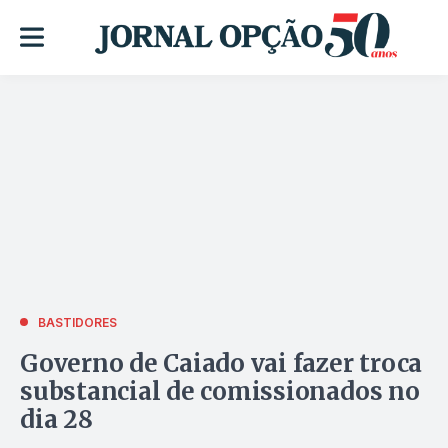
BASTIDORES
Governo de Caiado vai fazer troca
substancial de comissionados no
dia 28