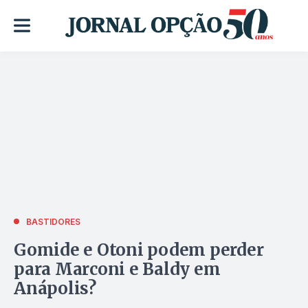
BASTIDORES
Gomide e Otoni podem perder
para Marconi e Baldy em
Anápolis?