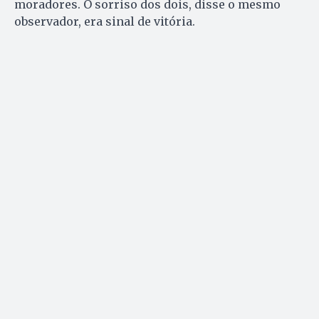
moradores. O sorriso dos dois, disse o mesmo
observador, era sinal de vitória.