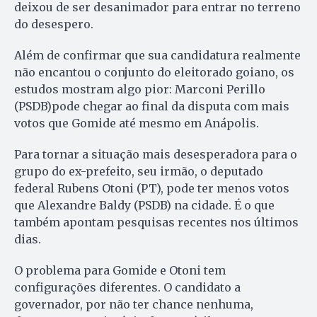
deixou de ser desanimador para entrar no terreno
do desespero.
Além de confirmar que sua candidatura realmente
não encantou o conjunto do eleitorado goiano, os
estudos mostram algo pior: Marconi Perillo
(PSDB)pode chegar ao final da disputa com mais
votos que Gomide até mesmo em Anápolis.
Para tornar a situação mais desesperadora para o
grupo do ex-prefeito, seu irmão, o deputado
federal Rubens Otoni (PT), pode ter menos votos
que Alexandre Baldy (PSDB) na cidade. É o que
também apontam pesquisas recentes nos últimos
dias.
O problema para Gomide e Otoni tem
configurações diferentes. O candidato a
governador, por não ter chance nenhuma,