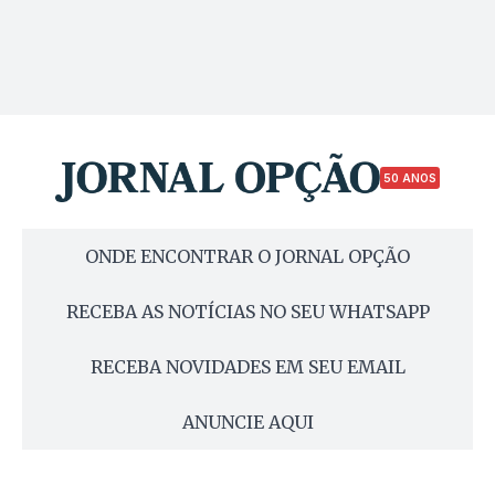
50 ANOS
ONDE ENCONTRAR O JORNAL OPÇÃO
RECEBA AS NOTÍCIAS NO SEU WHATSAPP
RECEBA NOVIDADES EM SEU EMAIL
ANUNCIE AQUI