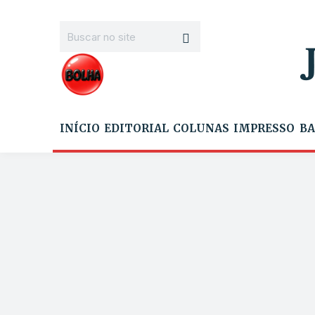
INÍCIO
EDITORIAL
COLUNAS
IMPRESSO
BA