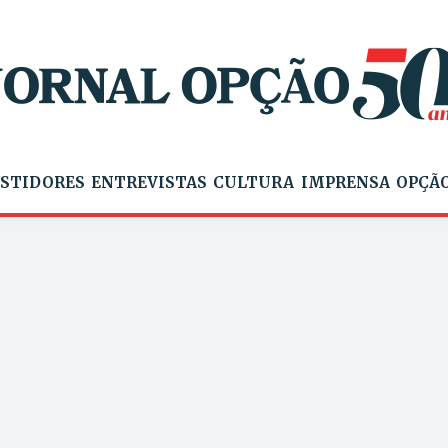
STIDORES
ENTREVISTAS
CULTURA
IMPRENSA
OPÇÃO