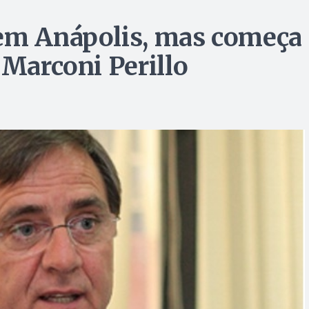
 em Anápolis, mas começa
 Marconi Perillo