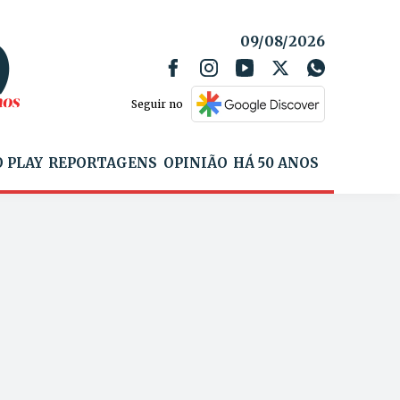
09/08/2026
Seguir no
 PLAY
REPORTAGENS
OPINIÃO
HÁ 50 ANOS