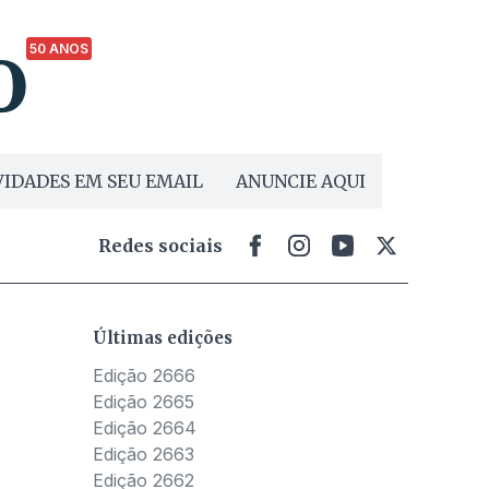
50 ANOS
IDADES EM SEU EMAIL
ANUNCIE AQUI
Redes sociais
Últimas edições
Edição 2666
Edição 2665
Edição 2664
Edição 2663
Edição 2662