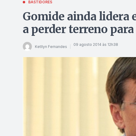
BASTIDORES
Gomide ainda lidera
a perder terreno para
09 agosto 2014 às 12h38
Ketllyn Fernandes