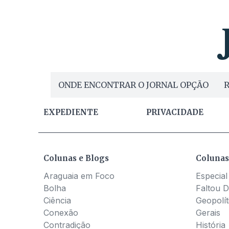
ONDE ENCONTRAR O JORNAL OPÇÃO
R
EXPEDIENTE
PRIVACIDADE
Colunas e Blogs
Colunas
Araguaia em Foco
Especial
Bolha
Faltou D
Ciência
Geopolít
Conexão
Gerais
Contradição
História