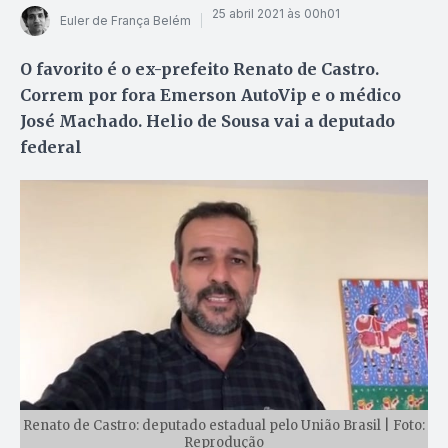
25 abril 2021 às 00h01
Euler de França Belém
O favorito é o ex-prefeito Renato de Castro.
Correm por fora Emerson AutoVip e o médico
José Machado. Helio de Sousa vai a deputado
federal
Renato de Castro: deputado estadual pelo União Brasil | Foto:
Reprodução