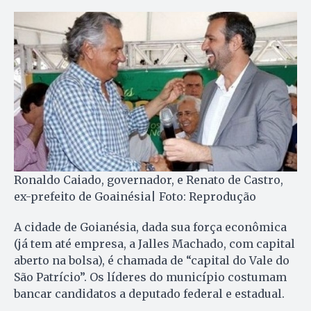
Ronaldo Caiado, governador, e Renato de Castro,
ex-prefeito de Goainésia| Foto: Reprodução
A cidade de Goianésia, dada sua força econômica
(já tem até empresa, a Jalles Machado, com capital
aberto na bolsa), é chamada de “capital do Vale do
São Patrício”. Os líderes do município costumam
bancar candidatos a deputado federal e estadual.