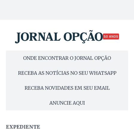
50 ANOS
ONDE ENCONTRAR O JORNAL OPÇÃO
RECEBA AS NOTÍCIAS NO SEU WHATSAPP
RECEBA NOVIDADES EM SEU EMAIL
ANUNCIE AQUI
EXPEDIENTE