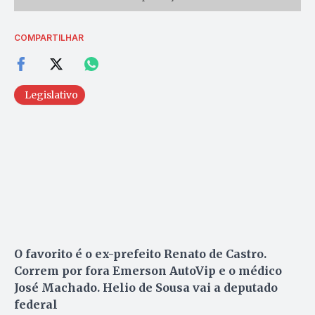
COMPARTILHAR
Legislativo
O favorito é o ex-prefeito Renato de Castro.
Correm por fora Emerson AutoVip e o médico
José Machado. Helio de Sousa vai a deputado
federal