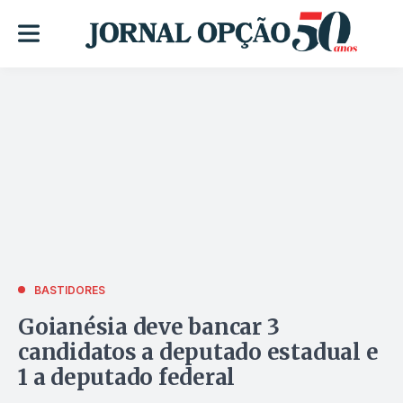
BASTIDORES
Goianésia deve bancar 3
candidatos a deputado estadual e
1 a deputado federal