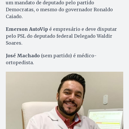
um mandato de deputado pelo partido
Democratas, o mesmo do governador Ronaldo
Caiado.
Emerson AutoVip
é empresário e deve disputar
pelo PSL do deputado federal Delegado Waldir
Soares.
José Machado
(sem partido) é médico-
ortopedista.