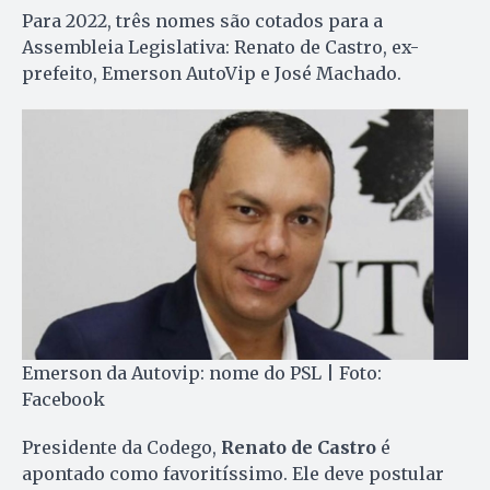
Para 2022, três nomes são cotados para a
Assembleia Legislativa: Renato de Castro, ex-
prefeito, Emerson AutoVip e José Machado.
Emerson da Autovip: nome do PSL | Foto:
Facebook
Presidente da Codego,
Renato de Castro
é
apontado como favoritíssimo. Ele deve postular