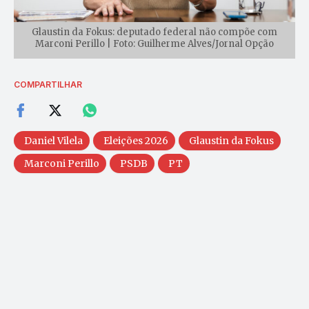
Glaustin da Fokus: deputado federal não compõe com
Marconi Perillo | Foto: Guilherme Alves/Jornal Opção
COMPARTILHAR
Daniel Vilela
Eleições 2026
Glaustin da Fokus
Marconi Perillo
PSDB
PT