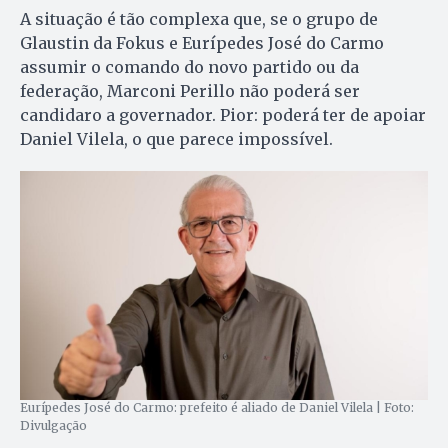
A situação é tão complexa que, se o grupo de
Glaustin da Fokus e Eurípedes José do Carmo
assumir o comando do novo partido ou da
federação, Marconi Perillo não poderá ser
candidaro a governador. Pior: poderá ter de apoiar
Daniel Vilela, o que parece impossível.
Eurípedes José do Carmo: prefeito é aliado de Daniel Vilela | Foto:
Divulgação