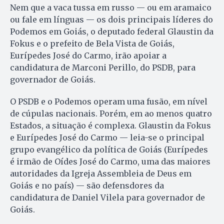
Nem que a vaca tussa em russo — ou em aramaico
ou fale em línguas — os dois principais líderes do
Podemos em Goiás, o deputado federal Glaustin da
Fokus e o prefeito de Bela Vista de Goiás,
Eurípedes José do Carmo, irão apoiar a
candidatura de Marconi Perillo, do PSDB, para
governador de Goiás.
O PSDB e o Podemos operam uma fusão, em nível
de cúpulas nacionais. Porém, em ao menos quatro
Estados, a situação é complexa. Glaustin da Fokus
e Eurípedes José do Carmo — leia-se o principal
grupo evangélico da política de Goiás (Eurípedes
é irmão de Oídes José do Carmo, uma das maiores
autoridades da Igreja Assembleia de Deus em
Goiás e no país) — são defensdores da
candidatura de Daniel Vilela para governador de
Goiás.