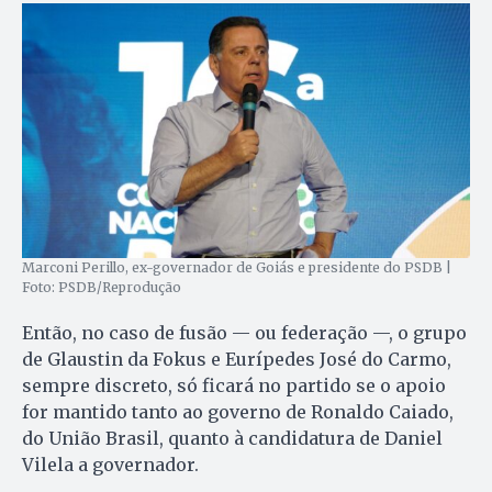
Marconi Perillo, ex-governador de Goiás e presidente do PSDB |
Foto: PSDB/Reprodução
Então, no caso de fusão — ou federação —, o grupo
de Glaustin da Fokus e Eurípedes José do Carmo,
sempre discreto, só ficará no partido se o apoio
for mantido tanto ao governo de Ronaldo Caiado,
do União Brasil, quanto à candidatura de Daniel
Vilela a governador.