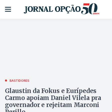
BASTIDORES
Glaustin da Fokus e Eurípedes
Carmo apoiam Daniel Vilela pra
governador e rejeitam Marconi
Perillo