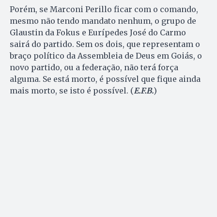
Porém, se Marconi Perillo ficar com o comando,
mesmo não tendo mandato nenhum, o grupo de
Glaustin da Fokus e Eurípedes José do Carmo
sairá do partido. Sem os dois, que representam o
braço político da Assembleia de Deus em Goiás, o
novo partido, ou a federação, não terá força
alguma. Se está morto, é possível que fique ainda
mais morto, se isto é possível. (
E.F.B.
)