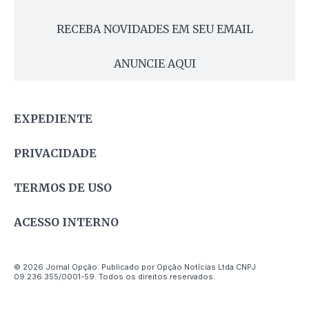
RECEBA NOVIDADES EM SEU EMAIL
ANUNCIE AQUI
EXPEDIENTE
PRIVACIDADE
TERMOS DE USO
ACESSO INTERNO
© 2026 Jornal Opção. Publicado por Opção Notícias Ltda CNPJ
09.236.355/0001-59. Todos os direitos reservados.