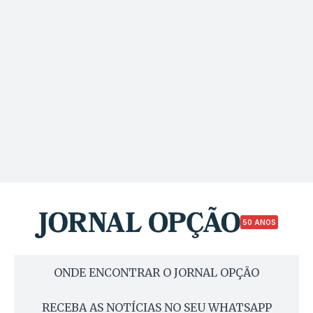
50 ANOS
ONDE ENCONTRAR O JORNAL OPÇÃO
RECEBA AS NOTÍCIAS NO SEU WHATSAPP