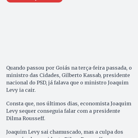
Quando passou por Goiás na terça-feira passada, o
ministro das Cidades, Gilberto Kassab, presidente
nacional do PSD, já falava que o ministro Joaquim
Levy ia cair.
Consta que, nos últimos dias, economista Joaquim
Levy sequer conseguia falar com a presidente
Dilma Rousseff.
Joaquim Levy sai chamuscado, mas a culpa dos