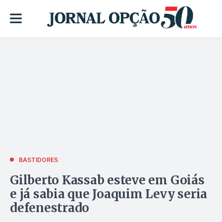
BASTIDORES
Gilberto Kassab esteve em Goiás
e já sabia que Joaquim Levy seria
defenestrado