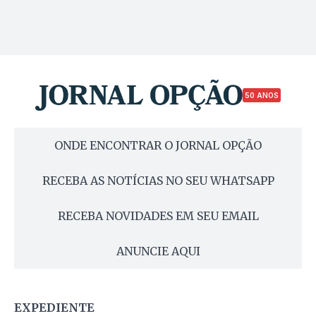
50 ANOS
ONDE ENCONTRAR O JORNAL OPÇÃO
RECEBA AS NOTÍCIAS NO SEU WHATSAPP
RECEBA NOVIDADES EM SEU EMAIL
ANUNCIE AQUI
EXPEDIENTE