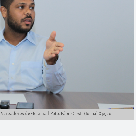
Vereadores de Goiânia | Foto: Fábio Costa/Jornal Opção