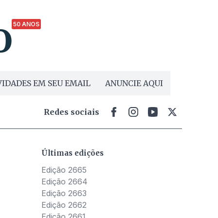
50 ANOS
IDADES EM SEU EMAIL
ANUNCIE AQUI
Redes sociais
Últimas edições
Edição 2665
Edição 2664
Edição 2663
Edição 2662
Edição 2661