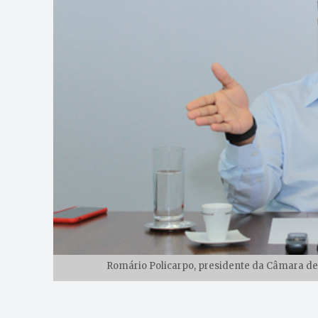
Romário Policarpo, presidente da Câmara de 