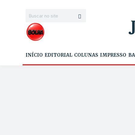
INÍCIO
EDITORIAL
COLUNAS
IMPRESSO
BA