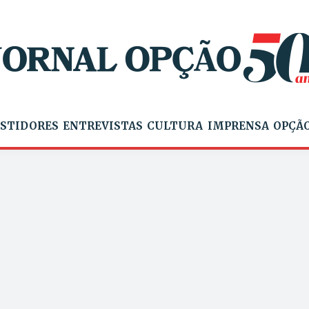
STIDORES
ENTREVISTAS
CULTURA
IMPRENSA
OPÇÃO