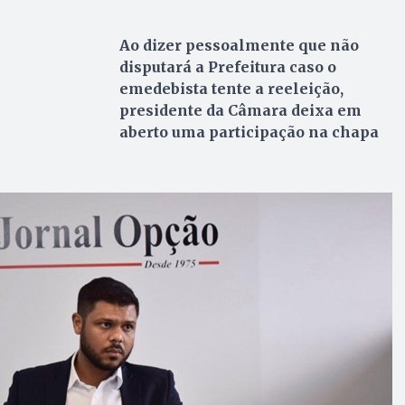
Ao dizer pessoalmente que não
disputará a Prefeitura caso o
emedebista tente a reeleição,
presidente da Câmara deixa em
aberto uma participação na chapa