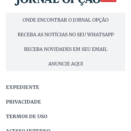
ONDE ENCONTRAR O JORNAL OPÇÃO
RECEBA AS NOTÍCIAS NO SEU WHATSAPP
RECEBA NOVIDADES EM SEU EMAIL
ANUNCIE AQUI
EXPEDIENTE
PRIVACIDADE
TERMOS DE USO