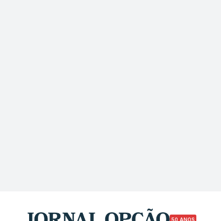
50 ANOS