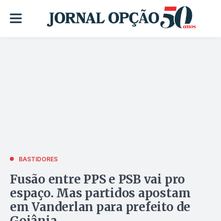
BASTIDORES
Fusão entre PPS e PSB vai pro
espaço. Mas partidos apostam
em Vanderlan para prefeito de
Goiânia