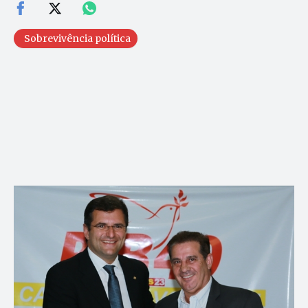
Sobrevivência política