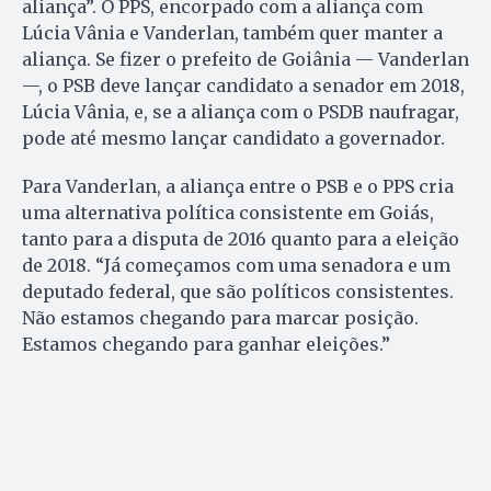
aliança”. O PPS, encorpado com a aliança com
Lúcia Vânia e Vanderlan, também quer manter a
aliança. Se fizer o prefeito de Goiânia — Vanderlan
—, o PSB deve lançar candidato a senador em 2018,
Lúcia Vânia, e, se a aliança com o PSDB naufragar,
pode até mesmo lançar candidato a governador.
Para Vanderlan, a aliança entre o PSB e o PPS cria
uma alternativa política consistente em Goiás,
tanto para a disputa de 2016 quanto para a eleição
de 2018. “Já começamos com uma senadora e um
deputado federal, que são políticos consistentes.
Não estamos chegando para marcar posição.
Estamos chegando para ganhar eleições.”