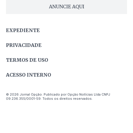
ANUNCIE AQUI
EXPEDIENTE
PRIVACIDADE
TERMOS DE USO
ACESSO INTERNO
© 2026 Jornal Opção. Publicado por Opção Notícias Ltda CNPJ
09.236.355/0001-59. Todos os direitos reservados.