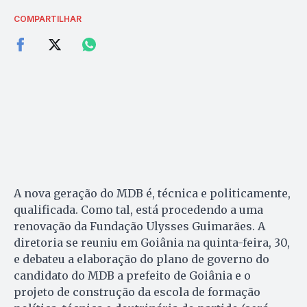
COMPARTILHAR
A nova geração do MDB é, técnica e politicamente,
qualificada. Como tal, está procedendo a uma
renovação da Fundação Ulysses Guimarães. A
diretoria se reuniu em Goiânia na quinta-feira, 30,
e debateu a elaboração do plano de governo do
candidato do MDB a prefeito de Goiânia e o
projeto de construção da escola de formação