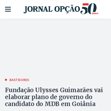
BASTIDORES
Fundação Ulysses Guimarães vai
elaborar plano de governo do
candidato do MDB em Goiânia