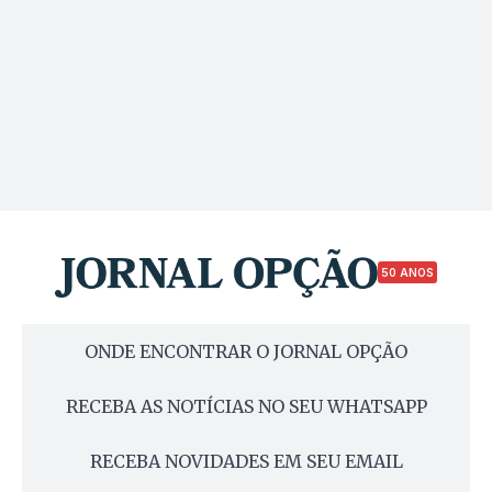
50 ANOS
ONDE ENCONTRAR O JORNAL OPÇÃO
RECEBA AS NOTÍCIAS NO SEU WHATSAPP
RECEBA NOVIDADES EM SEU EMAIL