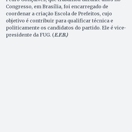
Congresso, em Brasília, foi encarregado de
coordenar a criação Escola de Prefeitos, cujo
objetivo é contribuir para qualificar técnica e
politicamente os candidatos do partido. Ele é vice-
presidente da FUG. (
E.F.B.)