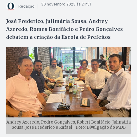
30 novembro 2023 às 21h51
Redação
José Frederico, Julimária Sousa, Andrey
Azeredo, Romes Bonifácio e Pedro Gonçalves
debatem a criação da Escola de Prefeitos
Andrey Azeredo, Pedro Gonçalves, Robert Bonifácio, Julimária
Sousa, José Frederico e Rafael | Foto: Divulgação do MDB