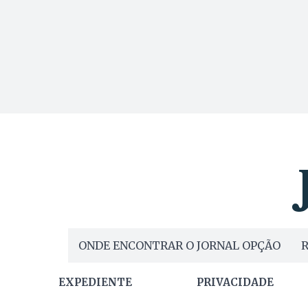
ONDE ENCONTRAR O JORNAL OPÇÃO
R
EXPEDIENTE
PRIVACIDADE