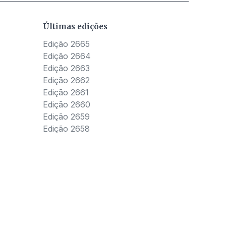
Últimas edições
Edição 2665
Edição 2664
Edição 2663
Edição 2662
Edição 2661
Edição 2660
Edição 2659
Edição 2658