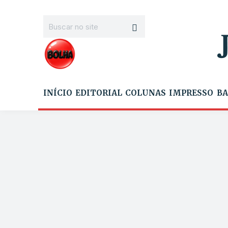
INÍCIO
EDITORIAL
COLUNAS
IMPRESSO
BA