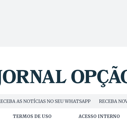
ECEBA AS NOTÍCIAS NO SEU WHATSAPP
RECEBA NOV
TERMOS DE USO
ACESSO INTERNO