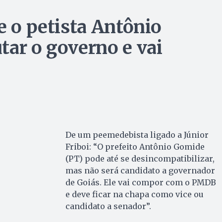
e o petista Antônio
tar o governo e vai
De um peemedebista ligado a Júnior
Friboi: “O prefeito Antônio Gomide
(PT) pode até se desincompatibilizar,
mas não será candidato a governador
de Goiás. Ele vai compor com o PMDB
e deve ficar na chapa como vice ou
candidato a senador”.