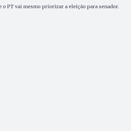
ue o PT vai mesmo priorizar a eleição para senador.