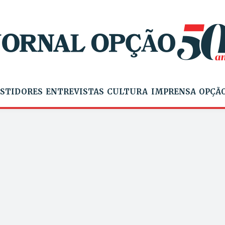
STIDORES
ENTREVISTAS
CULTURA
IMPRENSA
OPÇÃO