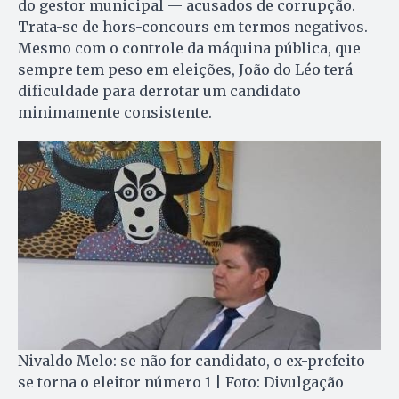
do gestor municipal — acusados de corrupção.
Trata-se de hors-concours em termos negativos.
Mesmo com o controle da máquina pública, que
sempre tem peso em eleições, João do Léo terá
dificuldade para derrotar um candidato
minimamente consistente.
Nivaldo Melo: se não for candidato, o ex-prefeito
se torna o eleitor número 1 | Foto: Divulgação