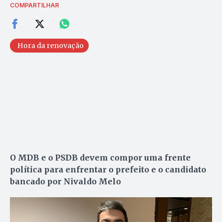
COMPARTILHAR
Hora da renovação
O MDB e o PSDB devem compor uma frente
política para enfrentar o prefeito e o candidato
bancado por Nivaldo Melo