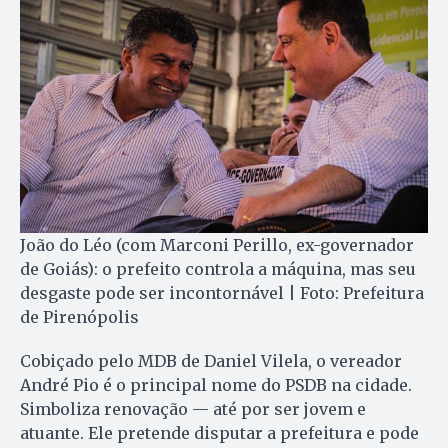
João do Léo (com Marconi Perillo, ex-governador
de Goiás): o prefeito controla a máquina, mas seu
desgaste pode ser incontornável | Foto: Prefeitura
de Pirenópolis
Cobiçado pelo MDB de Daniel Vilela, o vereador
André Pio é o principal nome do PSDB na cidade.
Simboliza renovação — até por ser jovem e
atuante. Ele pretende disputar a prefeitura e pode