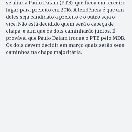
se aliar a Paulo Daiam (PTB), que ficou em terceiro
lugar para prefeito em 2016. A tendência é que um
deles seja candidato a prefeito e o outro seja o
vice. Não está decidido quem será o cabeça de
chapa, e sim que os dois caminharão juntos. É
provável que Paulo Daiam troque o PTB pelo MDB.
Os dois devem decidir em março quais serão seus
caminhos na chapa majoritária.