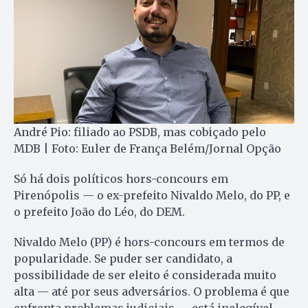
André Pio: filiado ao PSDB, mas cobiçado pelo
MDB | Foto: Euler de França Belém/Jornal Opção
Só há dois políticos hors-concours em
Pirenópolis — o ex-prefeito Nivaldo Melo, do PP, e
o prefeito João do Léo, do DEM.
Nivaldo Melo (PP) é hors-concours em termos de
popularidade. Se puder ser candidato, a
possibilidade de ser eleito é considerada muito
alta — até por seus adversários. O problema é que