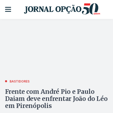
BASTIDORES
Frente com André Pio e Paulo
Daiam deve enfrentar João do Léo
em Pirenópolis