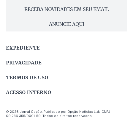
RECEBA NOVIDADES EM SEU EMAIL
ANUNCIE AQUI
EXPEDIENTE
PRIVACIDADE
TERMOS DE USO
ACESSO INTERNO
© 2026 Jornal Opção. Publicado por Opção Notícias Ltda CNPJ
09.236.355/0001-59. Todos os direitos reservados.