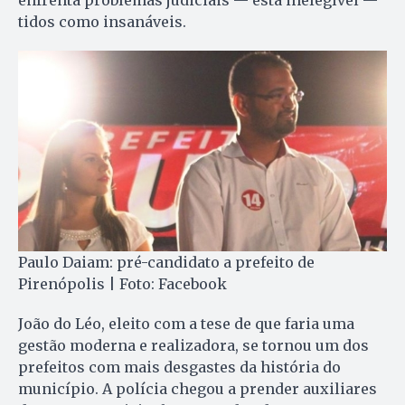
enfrenta problemas judiciais — está inelegível —
tidos como insanáveis.
Paulo Daiam: pré-candidato a prefeito de
Pirenópolis | Foto: Facebook
João do Léo, eleito com a tese de que faria uma
gestão moderna e realizadora, se tornou um dos
prefeitos com mais desgastes da história do
município. A polícia chegou a prender auxiliares