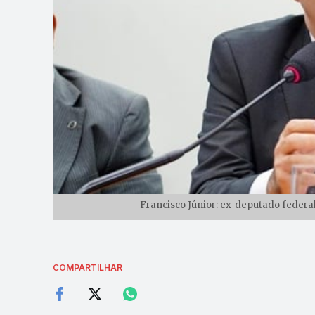
Francisco Júnior: ex-deputado federa
COMPARTILHAR