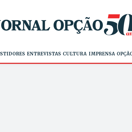
STIDORES
ENTREVISTAS
CULTURA
IMPRENSA
OPÇÃO