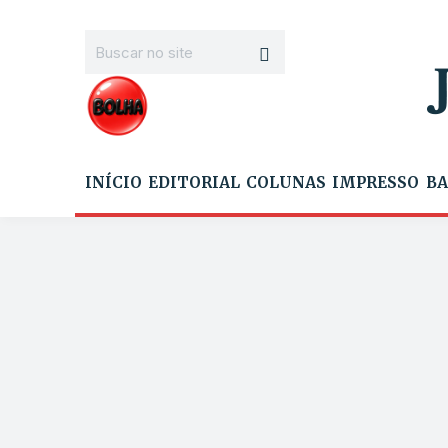
INÍCIO
EDITORIAL
COLUNAS
IMPRESSO
BA