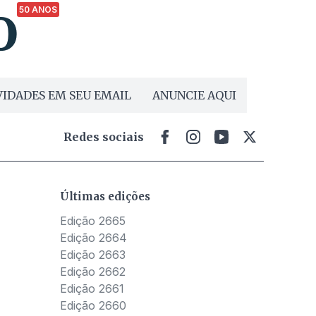
50 ANOS
IDADES EM SEU EMAIL
ANUNCIE AQUI
Redes sociais
Últimas edições
Edição 2665
Edição 2664
Edição 2663
Edição 2662
Edição 2661
Edição 2660