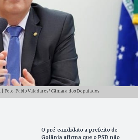
l | Foto: Pablo Valadares/ Câmara dos Deputados
O pré-candidato a prefeito de
Goiânia afirma que o PSD não