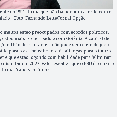
dente do PSD afirma que não há nenhum acordo com o
ado | Foto: Fernando Leite/Jornal Opção
 muitos estão preocupados com acordos políticos,
 estou mais preocupado é com Goiânia. A capital de
,5 milhão de habitantes, não pode ser refém do jogo
á-la para o estabelecimento de alianças para o futuro.
er é que estão jogando com habilidade para ‘eliminar’
 disputar em 2022. Vale ressaltar que o PSD é o quarto
afirma Francisco Júnior.