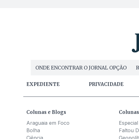
ONDE ENCONTRAR O JORNAL OPÇÃO
R
EXPEDIENTE
PRIVACIDADE
Colunas e Blogs
Colunas
Araguaia em Foco
Especial
Bolha
Faltou D
Ciência
Geopolít