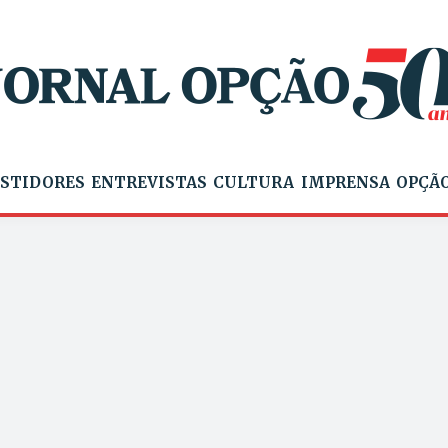
STIDORES
ENTREVISTAS
CULTURA
IMPRENSA
OPÇÃO