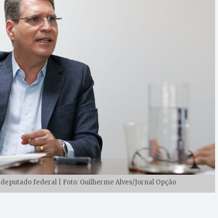
-deputado federal | Foto: Guilherme Alves/Jornal Opção