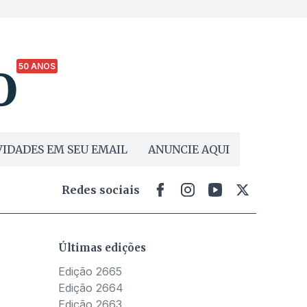
50 ANOS
IDADES EM SEU EMAIL
ANUNCIE AQUI
Redes sociais
Últimas edições
Edição 2665
Edição 2664
Edição 2663