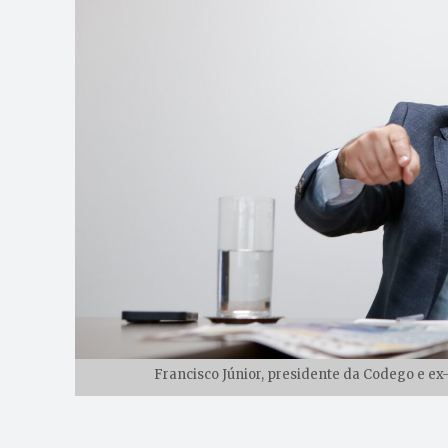
Francisco Júnior, presidente da Codego e ex