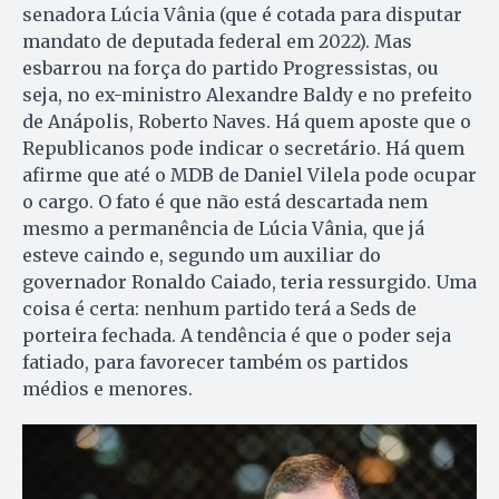
senadora Lúcia Vânia (que é cotada para disputar
mandato de deputada federal em 2022). Mas
esbarrou na força do partido Progressistas, ou
seja, no ex-ministro Alexandre Baldy e no prefeito
de Anápolis, Roberto Naves. Há quem aposte que o
Republicanos pode indicar o secretário. Há quem
afirme que até o MDB de Daniel Vilela pode ocupar
o cargo. O fato é que não está descartada nem
mesmo a permanência de Lúcia Vânia, que já
esteve caindo e, segundo um auxiliar do
governador Ronaldo Caiado, teria ressurgido. Uma
coisa é certa: nenhum partido terá a Seds de
porteira fechada. A tendência é que o poder seja
fatiado, para favorecer também os partidos
médios e menores.