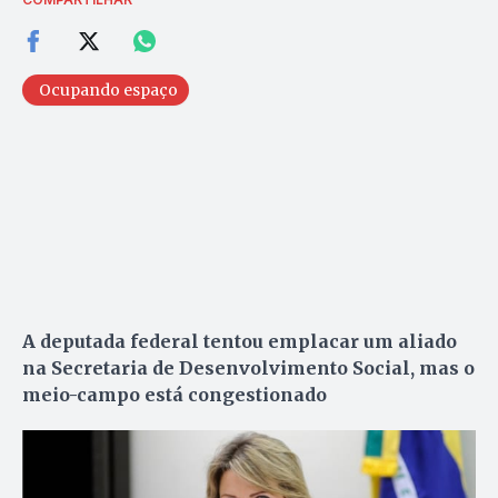
Ocupando espaço
A deputada federal tentou emplacar um aliado
na Secretaria de Desenvolvimento Social, mas o
meio-campo está congestionado