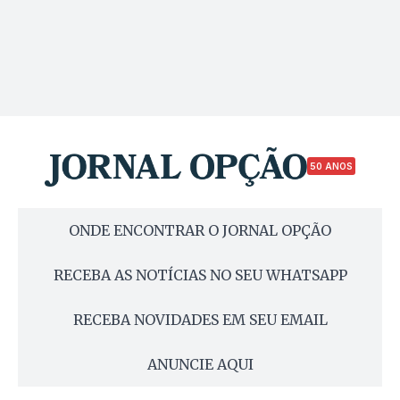
50 ANOS
ONDE ENCONTRAR O JORNAL OPÇÃO
RECEBA AS NOTÍCIAS NO SEU WHATSAPP
RECEBA NOVIDADES EM SEU EMAIL
ANUNCIE AQUI