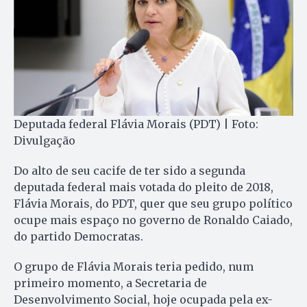
Deputada federal Flávia Morais (PDT) | Foto:
Divulgação
Do alto de seu cacife de ter sido a segunda
deputada federal mais votada do pleito de 2018,
Flávia Morais, do PDT, quer que seu grupo político
ocupe mais espaço no governo de Ronaldo Caiado,
do partido Democratas.
O grupo de Flávia Morais teria pedido, num
primeiro momento, a Secretaria de
Desenvolvimento Social, hoje ocupada pela ex-