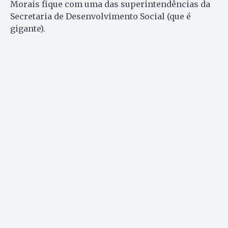
Morais fique com uma das superintendências da
Secretaria de Desenvolvimento Social (que é
gigante).