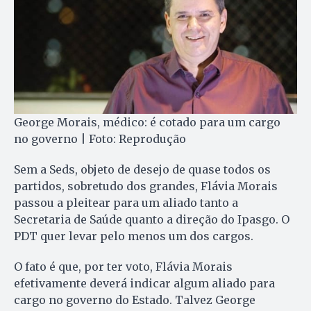
George Morais, médico: é cotado para um cargo
no governo | Foto: Reprodução
Sem a Seds, objeto de desejo de quase todos os
partidos, sobretudo dos grandes, Flávia Morais
passou a pleitear para um aliado tanto a
Secretaria de Saúde quanto a direção do Ipasgo. O
PDT quer levar pelo menos um dos cargos.
O fato é que, por ter voto, Flávia Morais
efetivamente deverá indicar algum aliado para
cargo no governo do Estado. Talvez George