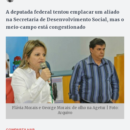
A deputada federal tentou emplacar um aliado
na Secretaria de Desenvolvimento Social, mas o
meio-campo está congestionado
Flávia Morais e George Morais: de olho na Agetur | Foto:
Arquivo
COMPARTILHAR